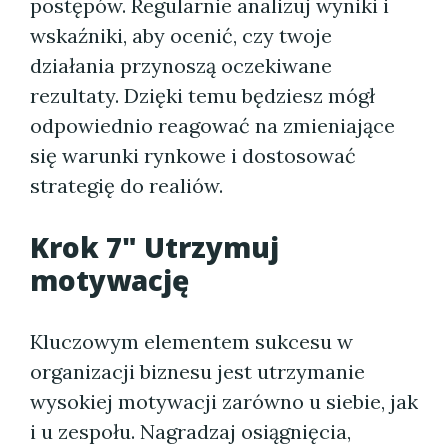
postępów. Regularnie analizuj wyniki i
wskaźniki, aby ocenić, czy twoje
działania przynoszą oczekiwane
rezultaty. Dzięki temu będziesz mógł
odpowiednio reagować na zmieniające
się warunki rynkowe i dostosować
strategię do realiów.
Krok 7" Utrzymuj
motywację
Kluczowym elementem sukcesu w
organizacji biznesu jest utrzymanie
wysokiej motywacji zarówno u siebie, jak
i u zespołu. Nagradzaj osiągnięcia,