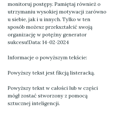
monitoruj postępy. Pamiętaj również o
utrzymaniu wysokiej motywacji zarówno
u siebie, jak i u innych. Tylko w ten
sposób możesz przekształcić swoją
organizację w potężny generator
sukcesu!
Data: 14-02-2024
Informacje o powyższym tekście:
Powyższy tekst jest fikcją listeracką.
Powyższy tekst w całości lub w części
mógł zostać stworzony z pomocą
sztucznej inteligencji.