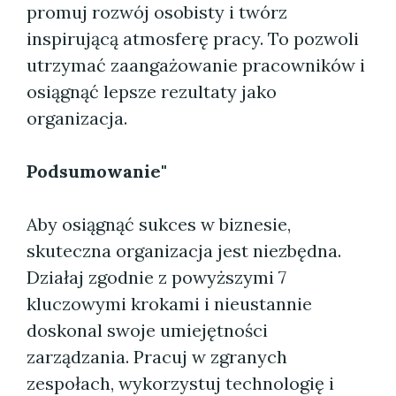
promuj rozwój osobisty i twórz
inspirującą atmosferę pracy. To pozwoli
utrzymać zaangażowanie pracowników i
osiągnąć lepsze rezultaty jako
organizacja.
Podsumowanie"
Aby osiągnąć sukces w biznesie,
skuteczna organizacja jest niezbędna.
Działaj zgodnie z powyższymi 7
kluczowymi krokami i nieustannie
doskonal swoje umiejętności
zarządzania. Pracuj w zgranych
zespołach, wykorzystuj technologię i