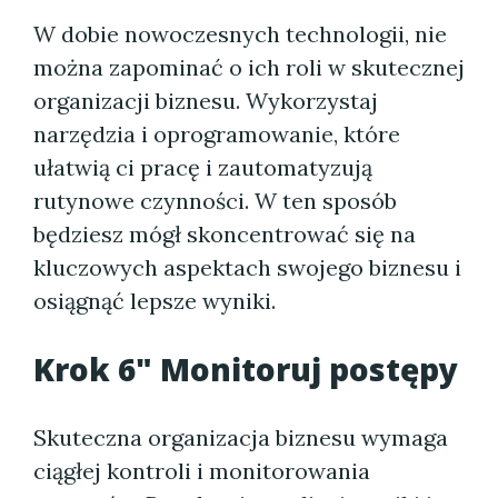
W dobie nowoczesnych technologii, nie
można zapominać o ich roli w skutecznej
organizacji biznesu. Wykorzystaj
narzędzia i oprogramowanie, które
ułatwią ci pracę i zautomatyzują
rutynowe czynności. W ten sposób
będziesz mógł skoncentrować się na
kluczowych aspektach swojego biznesu i
osiągnąć lepsze wyniki.
Krok 6" Monitoruj postępy
Skuteczna organizacja biznesu wymaga
ciągłej kontroli i monitorowania