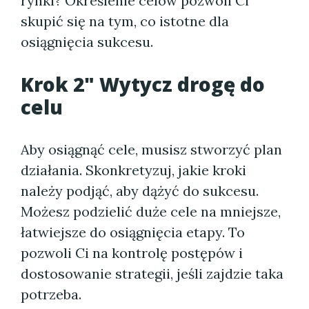
rynki? Określenie celów pozwoli Ci
skupić się na tym, co istotne dla
osiągnięcia sukcesu.
Krok 2" Wytycz drogę do
celu
Aby osiągnąć cele, musisz stworzyć plan
działania. Skonkretyzuj, jakie kroki
należy podjąć, aby dążyć do sukcesu.
Możesz podzielić duże cele na mniejsze,
łatwiejsze do osiągnięcia etapy. To
pozwoli Ci na kontrolę postępów i
dostosowanie strategii, jeśli zajdzie taka
potrzeba.