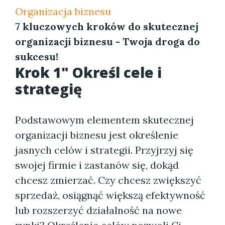
Organizacja biznesu
7 kluczowych kroków do skutecznej
organizacji biznesu - Twoja droga do
sukcesu!
Krok 1" Określ cele i
strategię
Podstawowym elementem skutecznej
organizacji biznesu jest określenie
jasnych celów i strategii. Przyjrzyj się
swojej firmie i zastanów się, dokąd
chcesz zmierzać. Czy chcesz zwiększyć
sprzedaż, osiągnąć większą efektywność
lub rozszerzyć działalność na nowe