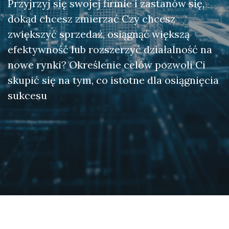
Przyjrzyj się swojej firmie i zastanów się,
dokąd chcesz zmierzać Czy chcesz
zwiększyć sprzedaż, osiągnąć większą
efektywność lub rozszerzyć działalność na
nowe rynki? Określenie celów pozwoli Ci
skupić się na tym, co istotne dla osiągnięcia
sukcesu