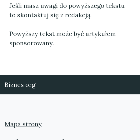
Jeśli masz uwagi do powyższego tekstu
to skontaktuj się z redakcją.
Powyższy tekst może być artykułem
sponsorowany.
Biznes org
Mapa strony