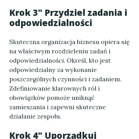
Krok 3" Przydziel zadania i
odpowiedzialności
Skuteczna organizacja biznesu opiera się
na właściwym rozdzieleniu zadań i
odpowiedzialności. Określ, kto jest
odpowiedzialny za wykonanie
poszczególnych czynności i zadaniem.
Zdefiniowanie klarownych ról i
obowiązków pomoże uniknąć
zamieszania i zapewni skuteczne
działanie zespołu.
Krok 4" Uporządkuj