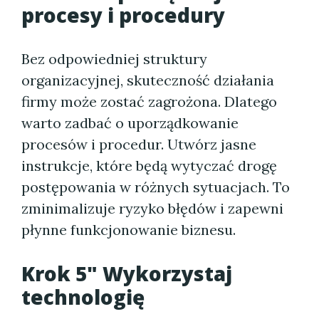
procesy i procedury
Bez odpowiedniej struktury
organizacyjnej, skuteczność działania
firmy może zostać zagrożona. Dlatego
warto zadbać o uporządkowanie
procesów i procedur. Utwórz jasne
instrukcje, które będą wytyczać drogę
postępowania w różnych sytuacjach. To
zminimalizuje ryzyko błędów i zapewni
płynne funkcjonowanie biznesu.
Krok 5" Wykorzystaj
technologię