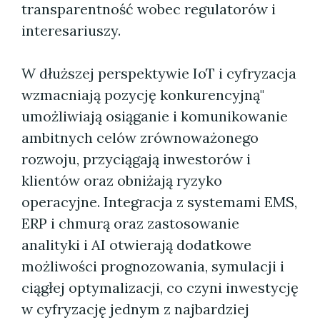
transparentność wobec regulatorów i
interesariuszy.
W dłuższej perspektywie IoT i cyfryzacja
wzmacniają pozycję konkurencyjną"
umożliwiają osiąganie i komunikowanie
ambitnych celów zrównoważonego
rozwoju, przyciągają inwestorów i
klientów oraz obniżają ryzyko
operacyjne. Integracja z systemami EMS,
ERP i chmurą oraz zastosowanie
analityki i AI otwierają dodatkowe
możliwości prognozowania, symulacji i
ciągłej optymalizacji, co czyni inwestycję
w cyfryzację jednym z najbardziej