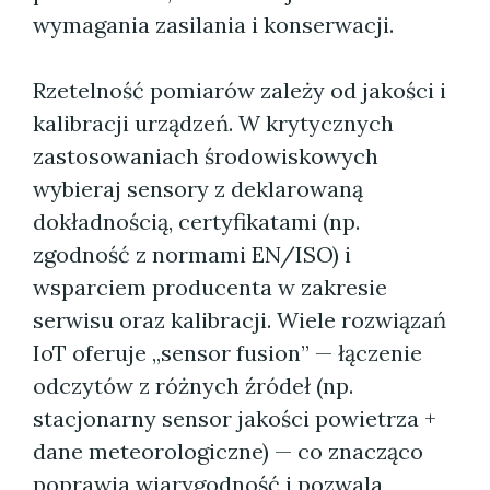
wymagania zasilania i konserwacji.
Rzetelność pomiarów zależy od jakości i
kalibracji urządzeń. W krytycznych
zastosowaniach środowiskowych
wybieraj sensory z deklarowaną
dokładnością, certyfikatami (np.
zgodność z normami EN/ISO) i
wsparciem producenta w zakresie
serwisu oraz kalibracji. Wiele rozwiązań
IoT oferuje „sensor fusion” — łączenie
odczytów z różnych źródeł (np.
stacjonarny sensor jakości powietrza +
dane meteorologiczne) — co znacząco
poprawia wiarygodność i pozwala