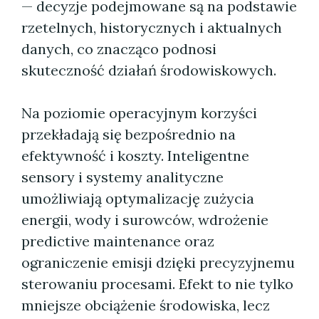
— decyzje podejmowane są na podstawie
rzetelnych, historycznych i aktualnych
danych, co znacząco podnosi
skuteczność działań środowiskowych.
Na poziomie operacyjnym korzyści
przekładają się bezpośrednio na
efektywność i koszty. Inteligentne
sensory i systemy analityczne
umożliwiają optymalizację zużycia
energii, wody i surowców, wdrożenie
predictive maintenance oraz
ograniczenie emisji dzięki precyzyjnemu
sterowaniu procesami. Efekt to nie tylko
mniejsze obciążenie środowiska, lecz