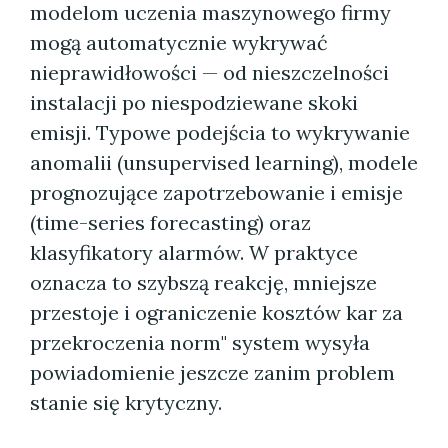
modelom uczenia maszynowego firmy
mogą automatycznie wykrywać
nieprawidłowości — od nieszczelności
instalacji po niespodziewane skoki
emisji. Typowe podejścia to wykrywanie
anomalii (unsupervised learning), modele
prognozujące zapotrzebowanie i emisje
(time-series forecasting) oraz
klasyfikatory alarmów. W praktyce
oznacza to szybszą reakcję, mniejsze
przestoje i ograniczenie kosztów kar za
przekroczenia norm" system wysyła
powiadomienie jeszcze zanim problem
stanie się krytyczny.