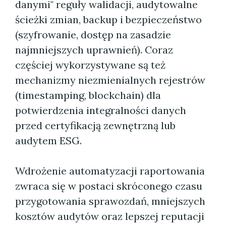
danymi" reguły walidacji, audytowalne
ścieżki zmian, backup i bezpieczeństwo
(szyfrowanie, dostęp na zasadzie
najmniejszych uprawnień). Coraz
częściej wykorzystywane są też
mechanizmy niezmienialnych rejestrów
(timestamping, blockchain) dla
potwierdzenia integralności danych
przed certyfikacją zewnętrzną lub
audytem ESG.
Wdrożenie automatyzacji raportowania
zwraca się w postaci skróconego czasu
przygotowania sprawozdań, mniejszych
kosztów audytów oraz lepszej reputacji