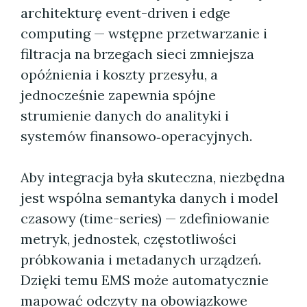
architekturę event-driven i edge
computing — wstępne przetwarzanie i
filtracja na brzegach sieci zmniejsza
opóźnienia i koszty przesyłu, a
jednocześnie zapewnia spójne
strumienie danych do analityki i
systemów finansowo‑operacyjnych.
Aby integracja była skuteczna, niezbędna
jest wspólna semantyka danych i model
czasowy (time-series) — zdefiniowanie
metryk, jednostek, częstotliwości
próbkowania i metadanych urządzeń.
Dzięki temu EMS może automatycznie
mapować odczyty na obowiązkowe