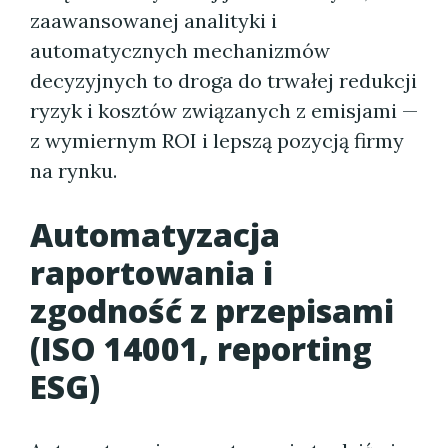
zaawansowanej analityki i
automatycznych mechanizmów
decyzyjnych to droga do trwałej redukcji
ryzyk i kosztów związanych z emisjami —
z wymiernym ROI i lepszą pozycją firmy
na rynku.
Automatyzacja
raportowania i
zgodność z przepisami
(ISO 14001, reporting
ESG)