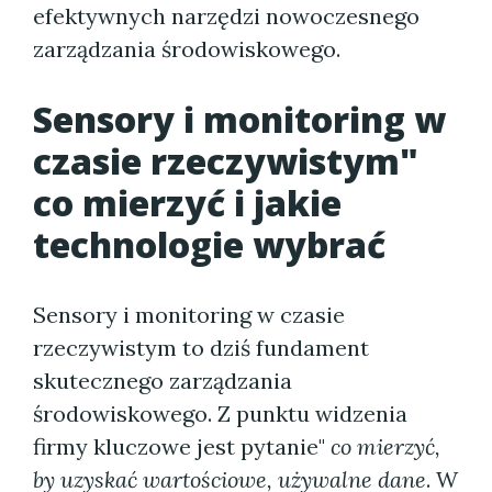
efektywnych narzędzi nowoczesnego
zarządzania środowiskowego.
Sensory i monitoring w
czasie rzeczywistym"
co mierzyć i jakie
technologie wybrać
Sensory i monitoring w czasie
rzeczywistym to dziś fundament
skutecznego zarządzania
środowiskowego. Z punktu widzenia
firmy kluczowe jest pytanie"
co mierzyć,
by uzyskać wartościowe, używalne dane
. W