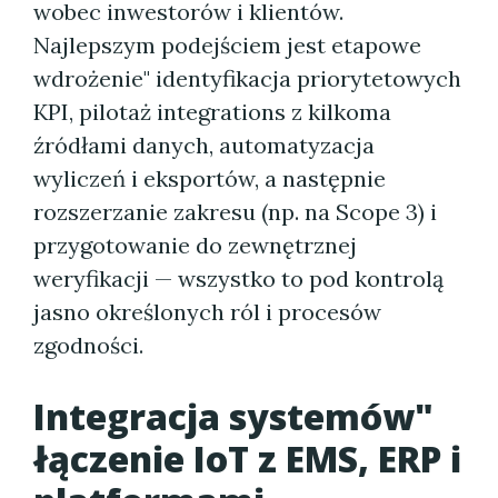
wobec inwestorów i klientów.
Najlepszym podejściem jest etapowe
wdrożenie" identyfikacja priorytetowych
KPI, pilotaż integrations z kilkoma
źródłami danych, automatyzacja
wyliczeń i eksportów, a następnie
rozszerzanie zakresu (np. na Scope 3) i
przygotowanie do zewnętrznej
weryfikacji — wszystko to pod kontrolą
jasno określonych ról i procesów
zgodności.
Integracja systemów"
łączenie IoT z EMS, ERP i