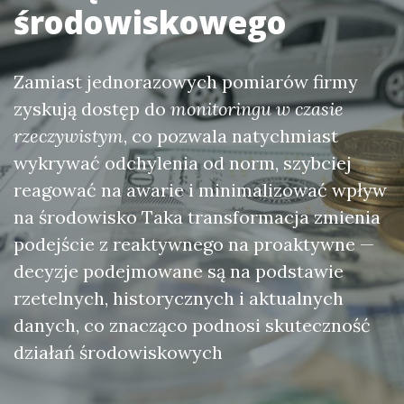
środowiskowego
Zamiast jednorazowych pomiarów firmy
zyskują dostęp do
monitoringu w czasie
rzeczywistym
, co pozwala natychmiast
wykrywać odchylenia od norm, szybciej
reagować na awarie i minimalizować wpływ
na środowisko Taka transformacja zmienia
podejście z reaktywnego na proaktywne —
decyzje podejmowane są na podstawie
rzetelnych, historycznych i aktualnych
danych, co znacząco podnosi skuteczność
działań środowiskowych