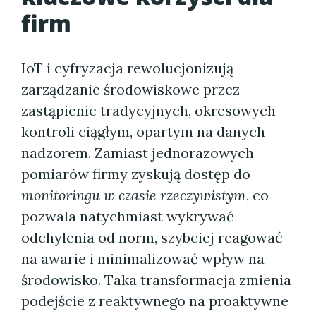
firm
IoT i cyfryzacja rewolucjonizują
zarządzanie środowiskowe przez
zastąpienie tradycyjnych, okresowych
kontroli ciągłym, opartym na danych
nadzorem. Zamiast jednorazowych
pomiarów firmy zyskują dostęp do
monitoringu w czasie rzeczywistym
, co
pozwala natychmiast wykrywać
odchylenia od norm, szybciej reagować
na awarie i minimalizować wpływ na
środowisko. Taka transformacja zmienia
podejście z reaktywnego na proaktywne