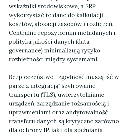
wskaźniki środowiskowe, a ERP
wykorzystać te dane do kalkulacji
kosztów, alokacji zasobów i rozliczeń.
Centralne repozytorium metadanych i
polityka jakości danych (data
governance) minimalizują ryzyko
rozbieżności między systemami.
Bezpieczeństwo i zgodność muszą iść w
parze z integracją" szyfrowanie
transportu (TLS), uwierzytelnianie
urządzeń, zarządzanie tożsamością i
uprawnieniami oraz audytowalność
transferu danych są krytyczne zarówno
dla ochrony IP, jak i dla spełniania