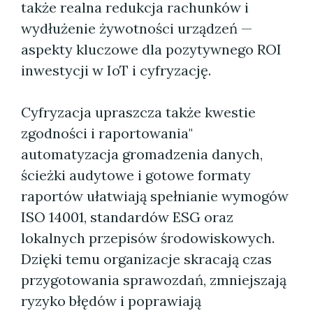
także realna redukcja rachunków i
wydłużenie żywotności urządzeń —
aspekty kluczowe dla pozytywnego ROI
inwestycji w IoT i cyfryzację.
Cyfryzacja upraszcza także kwestie
zgodności i raportowania"
automatyzacja gromadzenia danych,
ścieżki audytowe i gotowe formaty
raportów ułatwiają spełnianie wymogów
ISO 14001, standardów ESG oraz
lokalnych przepisów środowiskowych.
Dzięki temu organizacje skracają czas
przygotowania sprawozdań, zmniejszają
ryzyko błędów i poprawiają