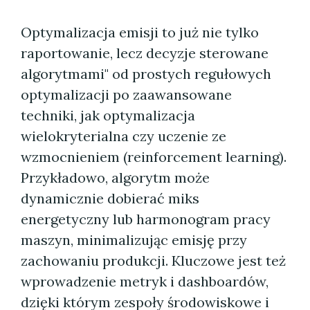
Optymalizacja emisji to już nie tylko
raportowanie, lecz decyzje sterowane
algorytmami" od prostych regułowych
optymalizacji po zaawansowane
techniki, jak optymalizacja
wielokryterialna czy uczenie ze
wzmocnieniem (reinforcement learning).
Przykładowo, algorytm może
dynamicznie dobierać miks
energetyczny lub harmonogram pracy
maszyn, minimalizując emisję przy
zachowaniu produkcji. Kluczowe jest też
wprowadzenie metryk i dashboardów,
dzięki którym zespoły środowiskowe i