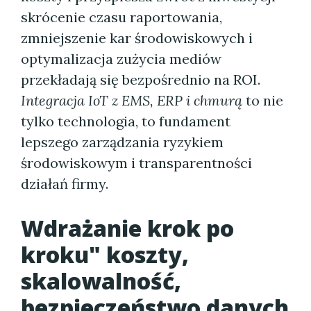
skrócenie czasu raportowania,
zmniejszenie kar środowiskowych i
optymalizacja zużycia mediów
przekładają się bezpośrednio na ROI.
Integracja IoT z EMS, ERP i chmurą
to nie
tylko technologia, to fundament
lepszego zarządzania ryzykiem
środowiskowym i transparentności
działań firmy.
Wdrażanie krok po
kroku" koszty,
skalowalność,
bezpieczeństwo danych