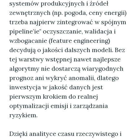
systemów produkcyjnych i źródeł
zewnętrznych (np. pogoda, ceny energii)
trzeba najpierw zintegrować w spójnym
pipeline’ie" oczyszczanie, walidacja i
wzbogacanie (feature engineering)
decydują o jakości dalszych modeli. Bez
tej warstwy wstępnej nawet najlepsze
algorytmy nie dostarczą wiarygodnych
prognoz ani wykryć anomalii, dlatego
inwestycja w jakość danych jest
pierwszym krokiem do realnej
optymalizacji emisji i zarządzania
ryzykiem.
Dzięki analityce czasu rzeczywistego i