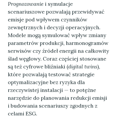
Prognozowanie
i symulacje
scenariuszowe pozwalają przewidywać
emisje pod wpływem czynników
zewnętrznych i decyzji operacyjnych.
Modele mogą symulować wpływ zmiany
parametrów produkcji, harmonogramów
serwisów czy źródeł energii na całkowity
ślad węglowy. Coraz częściej stosowane
są też cyfrowe bliźniaki (
digital twins
),
które pozwalają testować strategie
optymalizacyjne bez ryzyka dla
rzeczywistej instalacji — to potężne
narzędzie do planowania redukcji emisji
i budowania scenariuszy zgodnych z
celami ESG.