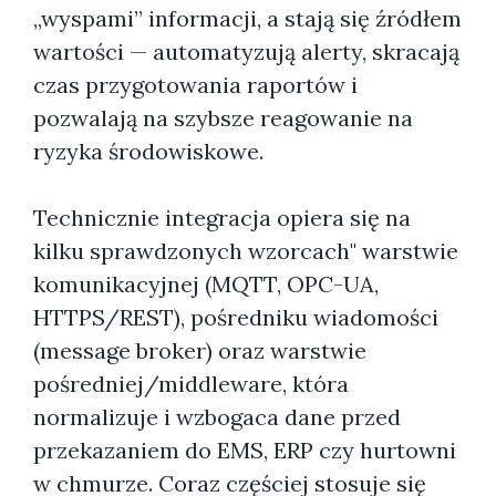
„wyspami” informacji, a stają się źródłem
wartości — automatyzują alerty, skracają
czas przygotowania raportów i
pozwalają na szybsze reagowanie na
ryzyka środowiskowe.
Technicznie integracja opiera się na
kilku sprawdzonych wzorcach" warstwie
komunikacyjnej (MQTT, OPC-UA,
HTTPS/REST), pośredniku wiadomości
(message broker) oraz warstwie
pośredniej/middleware, która
normalizuje i wzbogaca dane przed
przekazaniem do EMS, ERP czy hurtowni
w chmurze. Coraz częściej stosuje się