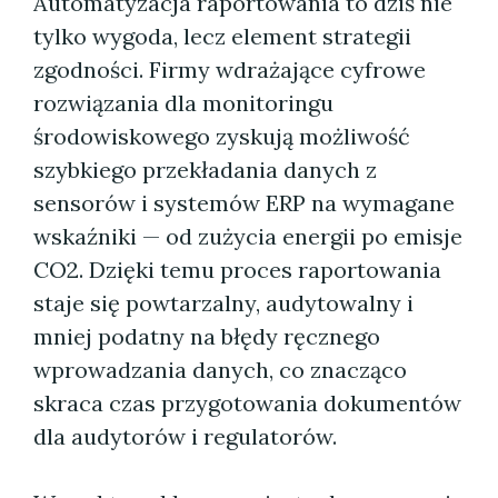
Automatyzacja raportowania to dziś nie
tylko wygoda, lecz element strategii
zgodności. Firmy wdrażające cyfrowe
rozwiązania dla monitoringu
środowiskowego zyskują możliwość
szybkiego przekładania danych z
sensorów i systemów ERP na wymagane
wskaźniki — od zużycia energii po emisje
CO2. Dzięki temu proces raportowania
staje się powtarzalny, audytowalny i
mniej podatny na błędy ręcznego
wprowadzania danych, co znacząco
skraca czas przygotowania dokumentów
dla audytorów i regulatorów.