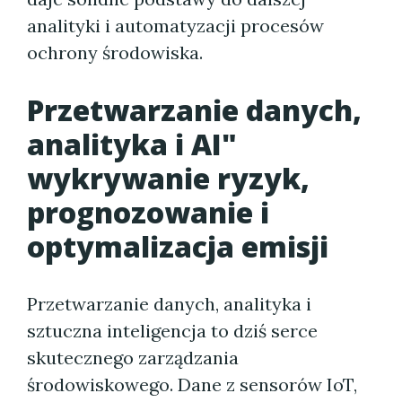
analityki i automatyzacji procesów
ochrony środowiska.
Przetwarzanie danych,
analityka i AI"
wykrywanie ryzyk,
prognozowanie i
optymalizacja emisji
Przetwarzanie danych, analityka i
sztuczna inteligencja to dziś serce
skutecznego zarządzania
środowiskowego. Dane z sensorów IoT,