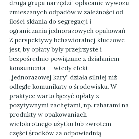
druga grupa narzędzi" opłacanie wywozu
zmieszanych odpadów w zależności od
ilości skłania do segregacji i
ograniczania jednorazowych opakowań.
Z perspektywy behawioralnej kluczowe
jest, by opłaty były przejrzyste i
bezpośrednio powiązane z działaniem
konsumenta — wtedy efekt
„jednorazowej kary” działa silniej niż
odległe komunikaty o środowisku. W
praktyce warto łączyć opłaty z
pozytywnymi zachętami, np. rabatami na
produkty w opakowaniach
wielokrotnego użytku lub zwrotem
części środków za odpowiednią