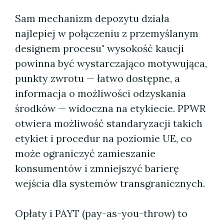
Sam mechanizm depozytu działa
najlepiej w połączeniu z przemyślanym
designem procesu" wysokość kaucji
powinna być wystarczająco motywująca,
punkty zwrotu — łatwo dostępne, a
informacja o możliwości odzyskania
środków — widoczna na etykiecie. PPWR
otwiera możliwość standaryzacji takich
etykiet i procedur na poziomie UE, co
może ograniczyć zamieszanie
konsumentów i zmniejszyć barierę
wejścia dla systemów transgranicznych.
Opłaty i PAYT (pay-as-you-throw) to