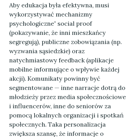
Aby edukacja była efektywna, musi
wykorzystywać mechanizmy
psychologiczne" social proof
(pokazywanie, że inni mieszkańcy
segregują), publiczne zobowiązania (np.
wyzwania sąsiedzkie) oraz
natychmiastowy feedback (aplikacje
mobilne informujące o wpływie każdej
akcji). Komunikaty powinny być
segmentowane — inne narracje dotrą do
młodzieży przez media społecznościowe
i influencerów, inne do seniorów za
pomocą lokalnych organizacji i spotkań
społecznych. Taka personalizacja
zwiększa szansę, że informacje o