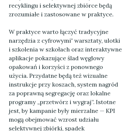
recyklingu i selektywnej zbiórce będą
zrozumiałe i zastosowane w praktyce.
W praktyce warto łączyć tradycyjne
narzędzia z cyfrowymi" warsztaty, ulotki
i szkolenia w szkołach oraz interaktywne
aplikacje pokazujące ślad węglowy
opakowań i korzyści z ponownego
użycia. Przydatne będą też wizualne
instrukcje przy koszach, system nagród
za poprawną segregację oraz lokalne
programy „przetwórz i wygraj”. Istotne
jest, by kampanie były mierzalne — KPI
mogą obejmować wzrost udziału
selektywnej zbiórki, spadek