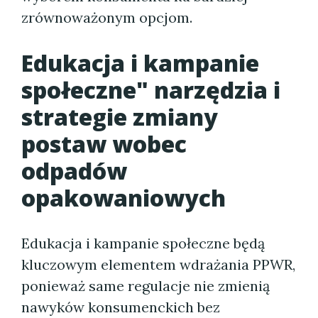
zrównoważonym opcjom.
Edukacja i kampanie
społeczne" narzędzia i
strategie zmiany
postaw wobec
odpadów
opakowaniowych
Edukacja i kampanie społeczne będą
kluczowym elementem wdrażania PPWR,
ponieważ same regulacje nie zmienią
nawyków konsumenckich bez