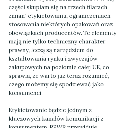
części skupiam się na trzech filarach
zmian" etykietowaniu, ograniczeniach
stosowania niektórych opakowań oraz
obowiązkach producentów. Te elementy
mają nie tylko techniczny charakter
prawny, leczą są narzędziem do
kształtowania rynku i zwyczajów
zakupowych na poziomie całej UE, co
sprawia, że warto już teraz rozumieć,
czego możemy się spodziewać jako
konsumenci.
Etykietowanie będzie jednym z
kluczowych kanałów komunikacji z
konsumentem. PPWR przewiduje