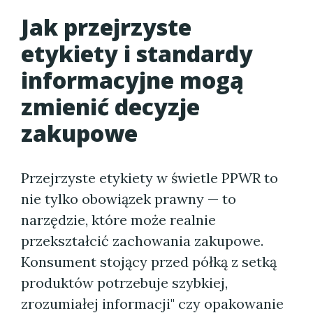
Jak przejrzyste
etykiety i standardy
informacyjne mogą
zmienić decyzje
zakupowe
Przejrzyste etykiety w świetle PPWR to
nie tylko obowiązek prawny — to
narzędzie, które może realnie
przekształcić zachowania zakupowe.
Konsument stojący przed półką z setką
produktów potrzebuje szybkiej,
zrozumiałej informacji" czy opakowanie