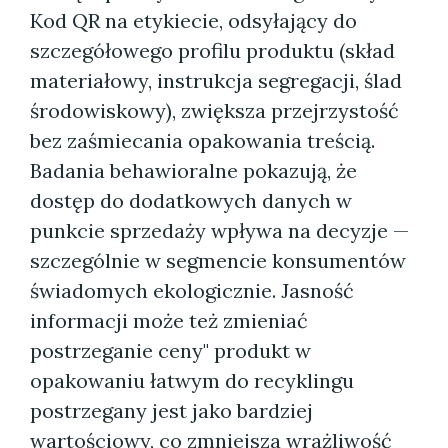
Kod QR na etykiecie, odsyłający do
szczegółowego profilu produktu (skład
materiałowy, instrukcja segregacji, ślad
środowiskowy), zwiększa przejrzystość
bez zaśmiecania opakowania treścią.
Badania behawioralne pokazują, że
dostęp do dodatkowych danych w
punkcie sprzedaży wpływa na decyzje —
szczególnie w segmencie konsumentów
świadomych ekologicznie. Jasność
informacji może też zmieniać
postrzeganie ceny" produkt w
opakowaniu łatwym do recyklingu
postrzegany jest jako bardziej
wartościowy, co zmniejsza wrażliwość