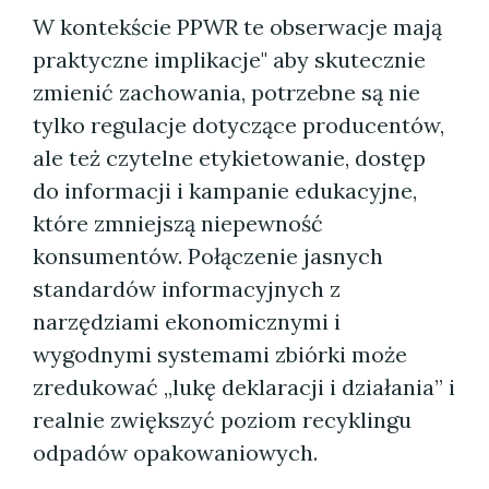
W kontekście PPWR te obserwacje mają
praktyczne implikacje" aby skutecznie
zmienić zachowania, potrzebne są nie
tylko regulacje dotyczące producentów,
ale też czytelne etykietowanie, dostęp
do informacji i kampanie edukacyjne,
które zmniejszą niepewność
konsumentów. Połączenie jasnych
standardów informacyjnych z
narzędziami ekonomicznymi i
wygodnymi systemami zbiórki może
zredukować „lukę deklaracji i działania” i
realnie zwiększyć poziom recyklingu
odpadów opakowaniowych.