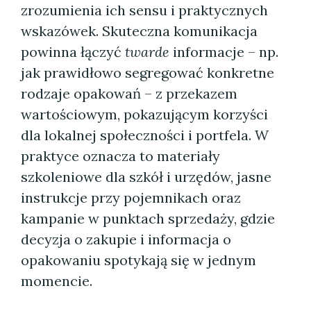
zrozumienia ich sensu i praktycznych
wskazówek. Skuteczna komunikacja
powinna łączyć
twarde
informacje – np.
jak prawidłowo segregować konkretne
rodzaje opakowań – z przekazem
wartościowym, pokazującym korzyści
dla lokalnej społeczności i portfela. W
praktyce oznacza to materiały
szkoleniowe dla szkół i urzędów, jasne
instrukcje przy pojemnikach oraz
kampanie w punktach sprzedaży, gdzie
decyzja o zakupie i informacja o
opakowaniu spotykają się w jednym
momencie.