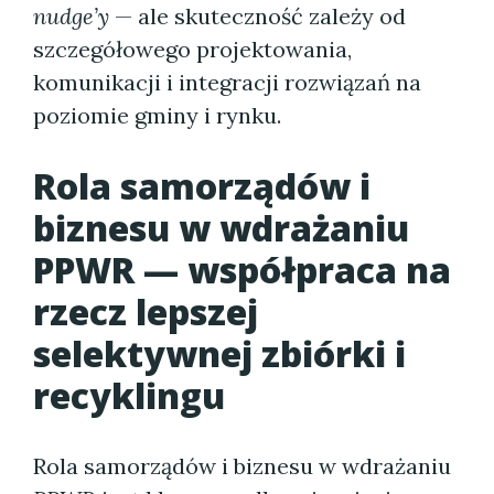
nudge’y
— ale skuteczność zależy od
szczegółowego projektowania,
komunikacji i integracji rozwiązań na
poziomie gminy i rynku.
Rola samorządów i
biznesu w wdrażaniu
PPWR — współpraca na
rzecz lepszej
selektywnej zbiórki i
recyklingu
Rola samorządów i biznesu w wdrażaniu