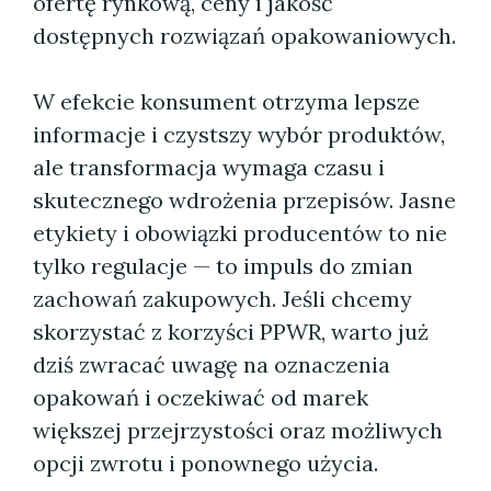
ofertę rynkową, ceny i jakość
dostępnych rozwiązań opakowaniowych.
W efekcie konsument otrzyma lepsze
informacje i czystszy wybór produktów,
ale transformacja wymaga czasu i
skutecznego wdrożenia przepisów. Jasne
etykiety i obowiązki producentów to nie
tylko regulacje — to impuls do zmian
zachowań zakupowych. Jeśli chcemy
skorzystać z korzyści PPWR, warto już
dziś zwracać uwagę na oznaczenia
opakowań i oczekiwać od marek
większej przejrzystości oraz możliwych
opcji zwrotu i ponownego użycia.