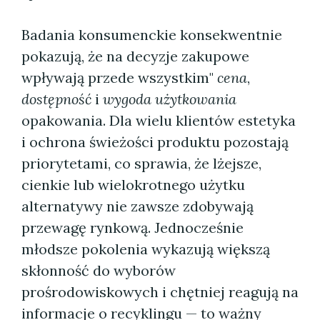
Badania konsumenckie konsekwentnie
pokazują, że na decyzje zakupowe
wpływają przede wszystkim"
cena
,
dostępność
i
wygoda użytkowania
opakowania. Dla wielu klientów estetyka
i ochrona świeżości produktu pozostają
priorytetami, co sprawia, że lżejsze,
cienkie lub wielokrotnego użytku
alternatywy nie zawsze zdobywają
przewagę rynkową. Jednocześnie
młodsze pokolenia wykazują większą
skłonność do wyborów
prośrodowiskowych i chętniej reagują na
informacje o recyklingu — to ważny