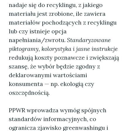
nadaje się do recyklingu, z jakiego
materiału jest zrobione, ile zawiera
materiałów pochodzących z recyklingu
lub czy istnieje opcja
napełniania/zwrotu.
Standaryzowane
piktogramy, kolorystyka i jasne instrukcje
redukują koszty poznawcze i zwiększają
szansę, że wybór będzie zgodny z
deklarowanymi wartościami
konsumenta — np. ekologią czy
oszczędnością.
PPWR wprowadza wymóg spójnych
standardów informacyjnych, co
ogranicza zjawisko greenwashingu i