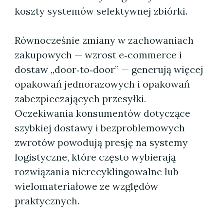
koszty systemów selektywnej zbiórki.
Równocześnie zmiany w zachowaniach
zakupowych — wzrost e‑commerce i
dostaw „door‑to‑door” — generują więcej
opakowań jednorazowych i opakowań
zabezpieczających przesyłki.
Oczekiwania konsumentów dotyczące
szybkiej dostawy i bezproblemowych
zwrotów powodują presję na systemy
logistyczne, które często wybierają
rozwiązania nierecyklingowalne lub
wielomateriałowe ze względów
praktycznych.