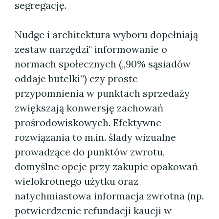
segregację.
Nudge i architektura wyboru dopełniają
zestaw narzędzi" informowanie o
normach społecznych („90% sąsiadów
oddaje butelki”) czy proste
przypomnienia w punktach sprzedaży
zwiększają konwersję zachowań
prośrodowiskowych. Efektywne
rozwiązania to m.in. ślady wizualne
prowadzące do punktów zwrotu,
domyślne opcje przy zakupie opakowań
wielokrotnego użytku oraz
natychmiastowa informacja zwrotna (np.
potwierdzenie refundacji kaucji w