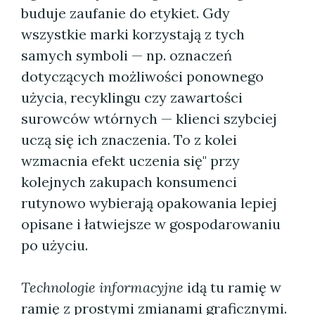
buduje zaufanie do etykiet. Gdy
wszystkie marki korzystają z tych
samych symboli — np. oznaczeń
dotyczących możliwości ponownego
użycia, recyklingu czy zawartości
surowców wtórnych — klienci szybciej
uczą się ich znaczenia. To z kolei
wzmacnia efekt uczenia się" przy
kolejnych zakupach konsumenci
rutynowo wybierają opakowania lepiej
opisane i łatwiejsze w gospodarowaniu
po użyciu.
Technologie informacyjne
idą tu ramię w
ramię z prostymi zmianami graficznymi.