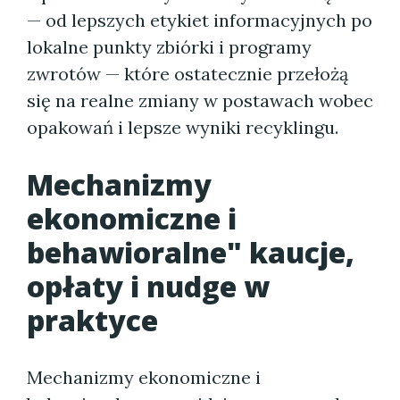
— od lepszych etykiet informacyjnych po
lokalne punkty zbiórki i programy
zwrotów — które ostatecznie przełożą
się na realne zmiany w postawach wobec
opakowań i lepsze wyniki recyklingu.
Mechanizmy
ekonomiczne i
behawioralne" kaucje,
opłaty i nudge w
praktyce
Mechanizmy ekonomiczne i