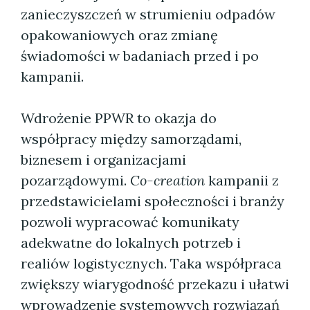
zanieczyszczeń w strumieniu odpadów
opakowaniowych oraz zmianę
świadomości w badaniach przed i po
kampanii.
Wdrożenie PPWR to okazja do
współpracy między samorządami,
biznesem i organizacjami
pozarządowymi.
Co-creation
kampanii z
przedstawicielami społeczności i branży
pozwoli wypracować komunikaty
adekwatne do lokalnych potrzeb i
realiów logistycznych. Taka współpraca
zwiększy wiarygodność przekazu i ułatwi
wprowadzenie systemowych rozwiązań