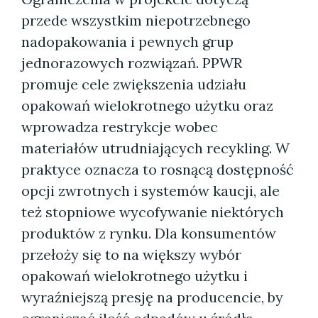
przede wszystkim niepotrzebnego
nadopakowania i pewnych grup
jednorazowych rozwiązań. PPWR
promuje cele zwiększenia udziału
opakowań wielokrotnego użytku oraz
wprowadza restrykcje wobec
materiałów utrudniających recykling. W
praktyce oznacza to rosnącą dostępność
opcji zwrotnych i systemów kaucji, ale
też stopniowe wycofywanie niektórych
produktów z rynku. Dla konsumentów
przełoży się to na większy wybór
opakowań wielokrotnego użytku i
wyraźniejszą presję na producencie, by