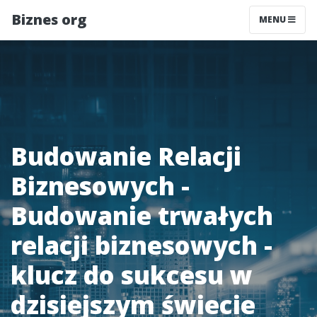
Biznes org
MENU
Budowanie Relacji
Biznesowych -
Budowanie trwałych
relacji biznesowych -
klucz do sukcesu w
dzisiejszym świecie