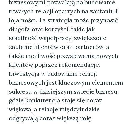
biznesowymi pozwalają na budowanie
trwałych relacji opartych na zaufaniu i
lojalności. Ta strategia może przynosić
długofalowe korzyści, takie jak
stabilność współpracy, zwiększone
zaufanie klientów oraz partnerów, a
także możliwość pozyskiwania nowych
klientów poprzez rekomendacje.
Inwestycja w budowanie relacji
biznesowych jest kluczowym elementem
sukcesu w dzisiejszym świecie biznesu,
gdzie konkurencja staje się coraz
większa, a relacje międzyludzkie
odgrywają coraz większą rolę.