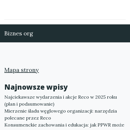
Biznes org
Mapa strony
Najnowsze wpisy
Najciekawsze wydarzenia i akcje Reco w 2025 roku
(plan i podsumowanie)
Mierzenie śladu węglowego organizacji: narzędzia
polecane przez Reco
Konsumenckie zachowania i edukacja: jak PPWR może