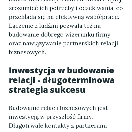
zrozumieć ich potrzeby i oczekiwania, co
przekłada się na efektywną współpracę.
Łączenie z ludźmi pozwala też na
budowanie dobrego wizerunku firmy
oraz nawiązywanie partnerskich relacji
biznesowych.
Inwestycja w budowanie
relacji - długoterminowa
strategia sukcesu
Budowanie relacji biznesowych jest
inwestycją w przyszłość firmy.
Długotrwałe kontakty z partnerami