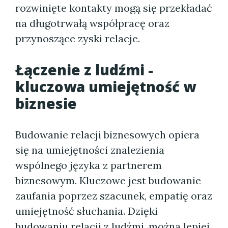
rozwinięte kontakty mogą się przekładać
na długotrwałą współpracę oraz
przynoszące zyski relacje.
Łączenie z ludźmi -
kluczowa umiejętność w
biznesie
Budowanie relacji biznesowych opiera
się na umiejętności znalezienia
wspólnego języka z partnerem
biznesowym. Kluczowe jest budowanie
zaufania poprzez szacunek, empatię oraz
umiejętność słuchania. Dzięki
budowaniu relacji z ludźmi, można lepiej