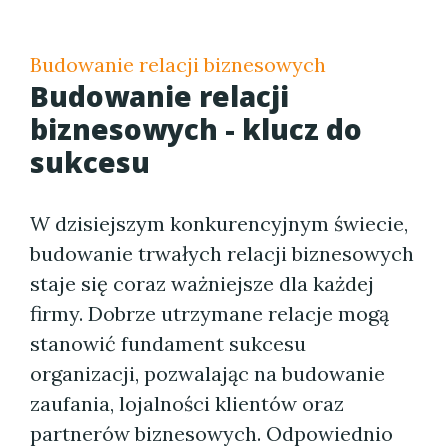
Budowanie relacji biznesowych
Budowanie relacji
biznesowych - klucz do
sukcesu
W dzisiejszym konkurencyjnym świecie,
budowanie trwałych relacji biznesowych
staje się coraz ważniejsze dla każdej
firmy. Dobrze utrzymane relacje mogą
stanowić fundament sukcesu
organizacji, pozwalając na budowanie
zaufania, lojalności klientów oraz
partnerów biznesowych. Odpowiednio