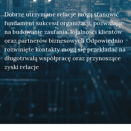
Dobrze utrzymane relacje mogą stanowić
fundament sukcesu organizacji, pozwalając
na budowanie zaufania, lojalności klientów
oraz partnerów biznesowych Odpowiednio
rozwinięte kontakty mogą się przekładać na
długotrwałą współpracę oraz przynoszące
zyski relacje