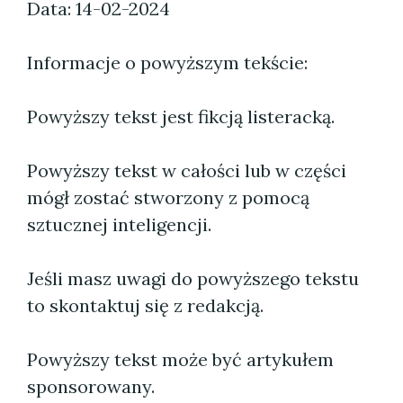
Data: 14-02-2024
Informacje o powyższym tekście:
Powyższy tekst jest fikcją listeracką.
Powyższy tekst w całości lub w części
mógł zostać stworzony z pomocą
sztucznej inteligencji.
Jeśli masz uwagi do powyższego tekstu
to skontaktuj się z redakcją.
Powyższy tekst może być artykułem
sponsorowany.