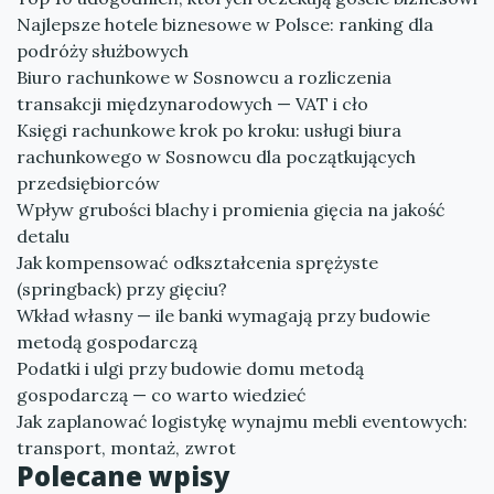
Najlepsze hotele biznesowe w Polsce: ranking dla
podróży służbowych
Biuro rachunkowe w Sosnowcu a rozliczenia
transakcji międzynarodowych — VAT i cło
Księgi rachunkowe krok po kroku: usługi biura
rachunkowego w Sosnowcu dla początkujących
przedsiębiorców
Wpływ grubości blachy i promienia gięcia na jakość
detalu
Jak kompensować odkształcenia sprężyste
(springback) przy gięciu?
Wkład własny — ile banki wymagają przy budowie
metodą gospodarczą
Podatki i ulgi przy budowie domu metodą
gospodarczą — co warto wiedzieć
Jak zaplanować logistykę wynajmu mebli eventowych:
transport, montaż, zwrot
Polecane wpisy