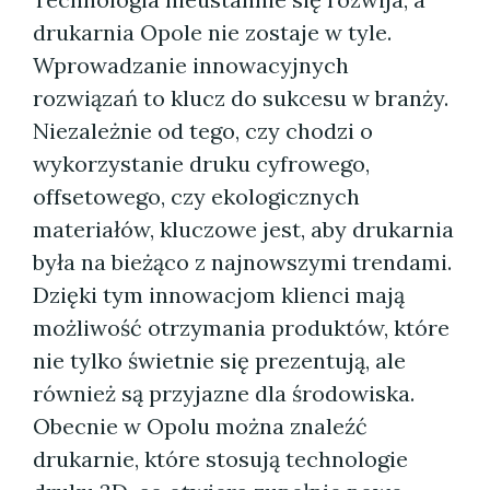
drukarnia Opole nie zostaje w tyle.
Wprowadzanie innowacyjnych
rozwiązań to klucz do sukcesu w branży.
Niezależnie od tego, czy chodzi o
wykorzystanie druku cyfrowego,
offsetowego, czy ekologicznych
materiałów, kluczowe jest, aby drukarnia
była na bieżąco z najnowszymi trendami.
Dzięki tym innowacjom klienci mają
możliwość otrzymania produktów, które
nie tylko świetnie się prezentują, ale
również są przyjazne dla środowiska.
Obecnie w Opolu można znaleźć
drukarnie, które stosują technologie