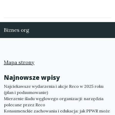
Biznes org
Mapa strony
Najnowsze wpisy
Najciekawsze wydarzenia i akcje Reco w 2025 roku
(plan i podsumowanie)
Mierzenie śladu węglowego organizacji: narzędzia
polecane przez Reco
Konsumenckie zachowania i edukacja: jak PPWR może