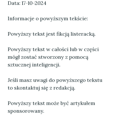
Data: 17-10-2024
Informacje o powyższym tekście:
Powyższy tekst jest fikcją listeracką.
Powyższy tekst w całości lub w części
mógł zostać stworzony z pomocą
sztucznej inteligencji.
Jeśli masz uwagi do powyższego tekstu
to skontaktuj się z redakcją.
Powyższy tekst może być artykułem
sponsorowany.