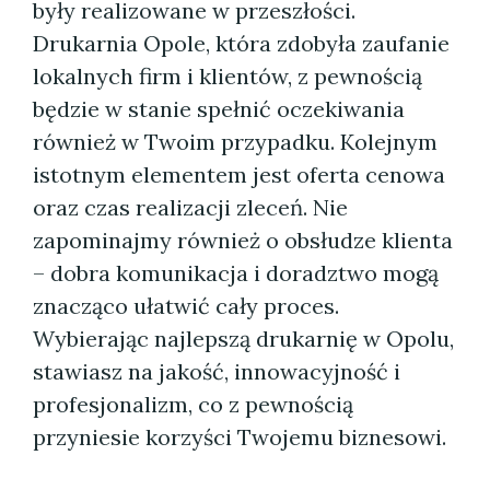
były realizowane w przeszłości.
Drukarnia Opole, która zdobyła zaufanie
lokalnych firm i klientów, z pewnością
będzie w stanie spełnić oczekiwania
również w Twoim przypadku. Kolejnym
istotnym elementem jest oferta cenowa
oraz czas realizacji zleceń. Nie
zapominajmy również o obsłudze klienta
– dobra komunikacja i doradztwo mogą
znacząco ułatwić cały proces.
Wybierając najlepszą drukarnię w Opolu,
stawiasz na jakość, innowacyjność i
profesjonalizm, co z pewnością
przyniesie korzyści Twojemu biznesowi.