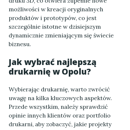
druku 3D, co otwiera zupełnie nowe
możliwości w kreacji oryginalnych
produktów i prototypów, co jest
szczególnie istotne w dzisiejszym
dynamicznie zmieniającym się świecie
biznesu.
Jak wybrać najlepszą
drukarnię w Opolu?
Wybierając drukarnię, warto zwrócić
uwagę na kilka kluczowych aspektów.
Przede wszystkim, należy sprawdzić
opinie innych klientów oraz portfolio
drukarni, aby zobaczyć, jakie projekty