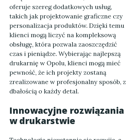
oferuje szereg dodatkowych usług,
takich jak projektowanie graficzne czy
personalizacja produktów. Dzięki temu
klienci mogą liczyć na kompleksową
obsługę, która pozwala zaoszczędzić
czas i pieniądze. Wybierając najlepszą
drukarnię w Opolu, klienci mogą mieć
pewność, że ich projekty zostaną
zrealizowane w profesjonalny sposób, z
dbałością o każdy detal.
Innowacyjne rozwiązania
w drukarstwie
Technologia nieustannie się rozwija, a