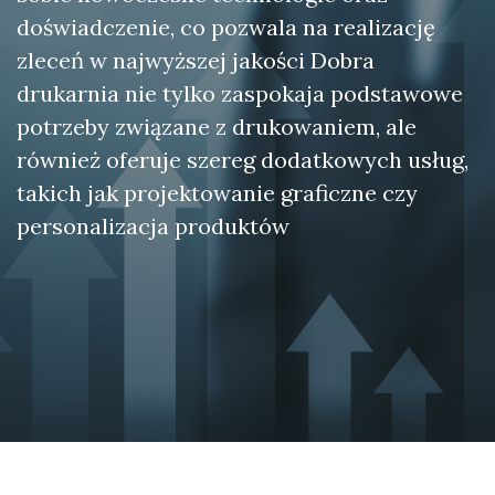
doświadczenie, co pozwala na realizację
zleceń w najwyższej jakości Dobra
drukarnia nie tylko zaspokaja podstawowe
potrzeby związane z drukowaniem, ale
również oferuje szereg dodatkowych usług,
takich jak projektowanie graficzne czy
personalizacja produktów