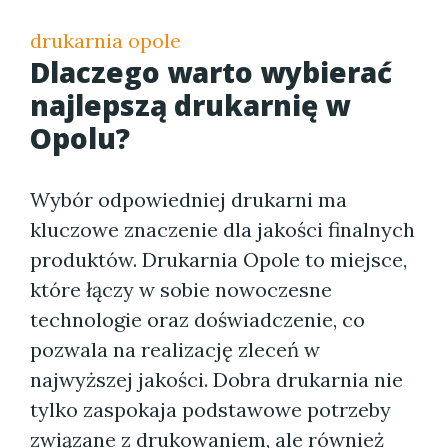
drukarnia opole
Dlaczego warto wybierać
najlepszą drukarnię w
Opolu?
Wybór odpowiedniej drukarni ma
kluczowe znaczenie dla jakości finalnych
produktów. Drukarnia Opole to miejsce,
które łączy w sobie nowoczesne
technologie oraz doświadczenie, co
pozwala na realizację zleceń w
najwyższej jakości. Dobra drukarnia nie
tylko zaspokaja podstawowe potrzeby
związane z drukowaniem, ale również