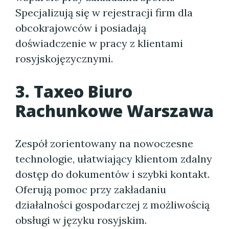
Specjalizują się w rejestracji firm dla
obcokrajowców i posiadają
doświadczenie w pracy z klientami
rosyjskojęzycznymi.
3. Taxeo Biuro
Rachunkowe Warszawa
Zespół zorientowany na nowoczesne
technologie, ułatwiający klientom zdalny
dostęp do dokumentów i szybki kontakt.
Oferują pomoc przy zakładaniu
działalności gospodarczej z możliwością
obsługi w języku rosyjskim.