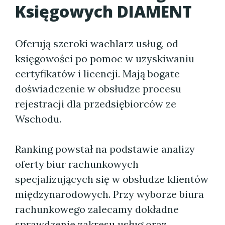
Księgowych DIAMENT
Oferują szeroki wachlarz usług, od
księgowości po pomoc w uzyskiwaniu
certyfikatów i licencji. Mają bogate
doświadczenie w obsłudze procesu
rejestracji dla przedsiębiorców ze
Wschodu.
Ranking powstał na podstawie analizy
oferty biur rachunkowych
specjalizujących się w obsłudze klientów
międzynarodowych. Przy wyborze biura
rachunkowego zalecamy dokładne
sprawdzenie zakresu usług oraz