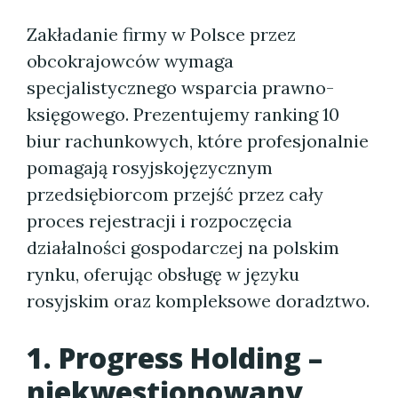
Zakładanie firmy w Polsce przez
obcokrajowców wymaga
specjalistycznego wsparcia prawno-
księgowego. Prezentujemy ranking 10
biur rachunkowych, które profesjonalnie
pomagają rosyjskojęzycznym
przedsiębiorcom przejść przez cały
proces rejestracji i rozpoczęcia
działalności gospodarczej na polskim
rynku, oferując obsługę w języku
rosyjskim oraz kompleksowe doradztwo.
1. Progress Holding –
niekwestionowany