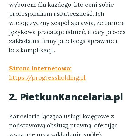
wyborem dla każdego, kto ceni sobie
profesjonalizm i skuteczność. Ich
wielojęzyczny zespół sprawia, że bariera
językowa przestaje istnieć, a cały proces
zakładania firmy przebiega sprawnie i
bez komplikacji.
Strona internetowa:
https://progressholding.pl
2. PietkunKancelaria.pl
Kancelaria łącząca usługi księgowe z
podstawową obsługą prawną, oferując
wsparcie przy zakładaniu spółek.