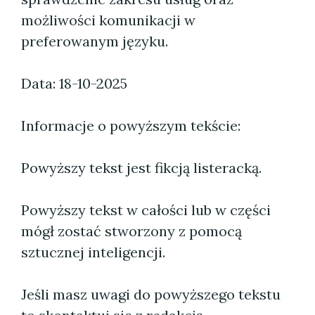
możliwości komunikacji w
preferowanym języku.
Data: 18-10-2025
Informacje o powyższym tekście:
Powyższy tekst jest fikcją listeracką.
Powyższy tekst w całości lub w części
mógł zostać stworzony z pomocą
sztucznej inteligencji.
Jeśli masz uwagi do powyższego tekstu