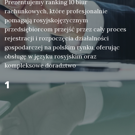
Prezentujemy ranking 10 biur
rachunkowych, które profesjonalnie
pomagają rosyjskojęzycznym
przedsiębiorcom przejść przez cały proces
rejestracji i rozpoczęcia działalności
gospodarczej na polskim rynku, oferując
obsługę w języku rosyjskim oraz
kompleksowe doradztwo
1