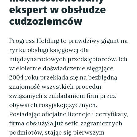
ekspert w obsłudze
cudzoziemców
Progress Holding to prawdziwy gigant na
rynku obsługi księgowej dla
międzynarodowych przedsiębiorców. Ich
wieloletnie doświadczenie sięgające
2004 roku przekłada się na bezbłędną
znajomość wszystkich procedur
związanych z zakładaniem firm przez
obywateli rosyjskojęzycznych.
Posiadając oficjalne licencje i certyfikaty,
firma obsłużyła już setki zagranicznych
podmiotów, stając się pierwszym