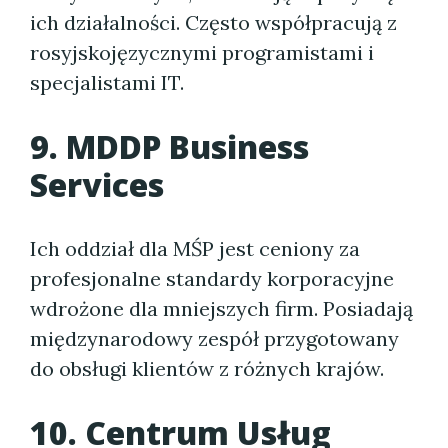
ich działalności. Często współpracują z
rosyjskojęzycznymi programistami i
specjalistami IT.
9. MDDP Business
Services
Ich oddział dla MŚP jest ceniony za
profesjonalne standardy korporacyjne
wdrożone dla mniejszych firm. Posiadają
międzynarodowy zespół przygotowany
do obsługi klientów z różnych krajów.
10. Centrum Usług