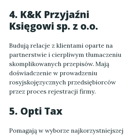
4. K&K Przyjaźni
Księgowi sp. z o.o.
Budują relacje z klientami oparte na
partnerstwie i cierpliwym tłumaczeniu
skomplikowanych przepisów. Mają
doświadczenie w prowadzeniu
rosyjskojęzycznych przedsiębiorców
przez proces rejestracji firmy.
5. Opti Tax
Pomagają w wyborze najkorzystniejszej