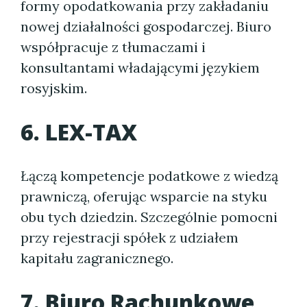
formy opodatkowania przy zakładaniu
nowej działalności gospodarczej. Biuro
współpracuje z tłumaczami i
konsultantami władającymi językiem
rosyjskim.
6. LEX-TAX
Łączą kompetencje podatkowe z wiedzą
prawniczą, oferując wsparcie na styku
obu tych dziedzin. Szczególnie pomocni
przy rejestracji spółek z udziałem
kapitału zagranicznego.
7. Biuro Rachunkowe