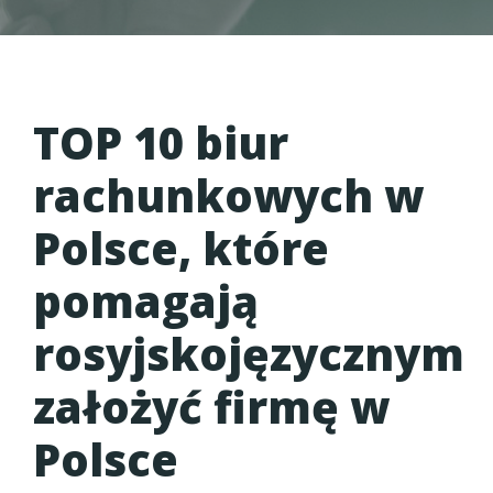
TOP 10 biur
rachunkowych w
Polsce, które
pomagają
rosyjskojęzycznym
założyć firmę w
Polsce