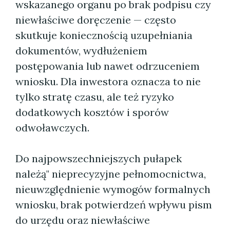
wskazanego organu po brak podpisu czy
niewłaściwe doręczenie — często
skutkuje koniecznością uzupełniania
dokumentów, wydłużeniem
postępowania lub nawet odrzuceniem
wniosku. Dla inwestora oznacza to nie
tylko stratę czasu, ale też ryzyko
dodatkowych kosztów i sporów
odwoławczych.
Do najpowszechniejszych pułapek
należą" nieprecyzyjne pełnomocnictwa,
nieuwzględnienie wymogów formalnych
wniosku, brak potwierdzeń wpływu pism
do urzędu oraz niewłaściwe