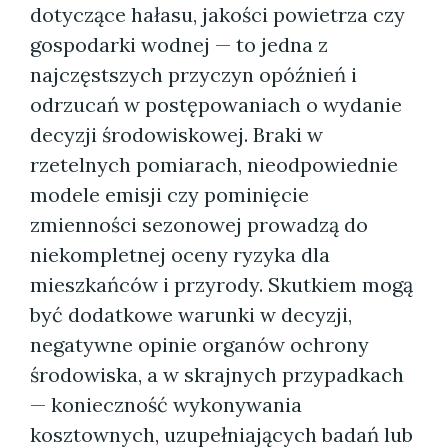
dotyczące hałasu, jakości powietrza czy
gospodarki wodnej — to jedna z
najczęstszych przyczyn opóźnień i
odrzucań w postępowaniach o wydanie
decyzji środowiskowej. Braki w
rzetelnych pomiarach, nieodpowiednie
modele emisji czy pominięcie
zmienności sezonowej prowadzą do
niekompletnej oceny ryzyka dla
mieszkańców i przyrody. Skutkiem mogą
być dodatkowe warunki w decyzji,
negatywne opinie organów ochrony
środowiska, a w skrajnych przypadkach
— konieczność wykonywania
kosztownych, uzupełniających badań lub