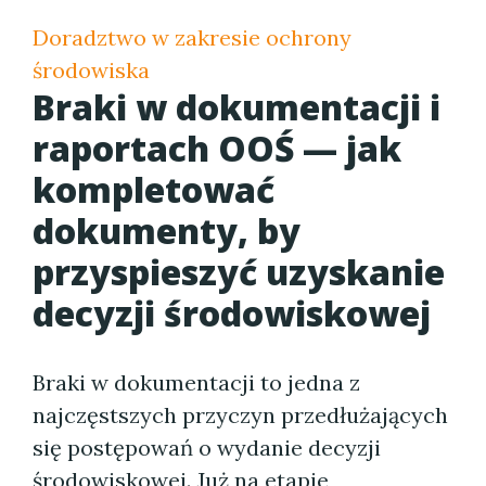
Doradztwo w zakresie ochrony
środowiska
Braki w dokumentacji i
raportach OOŚ — jak
kompletować
dokumenty, by
przyspieszyć uzyskanie
decyzji środowiskowej
Braki w dokumentacji to jedna z
najczęstszych przyczyn przedłużających
się postępowań o wydanie decyzji
środowiskowej. Już na etapie