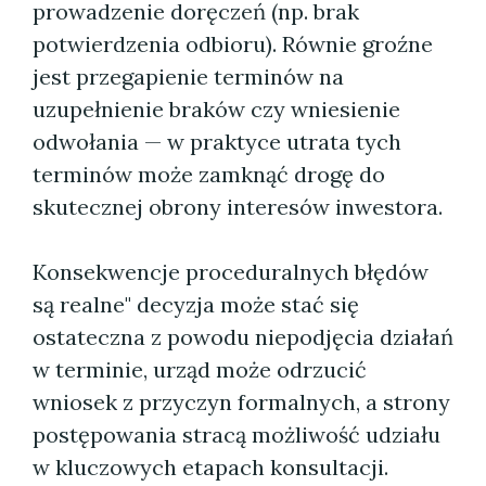
prowadzenie doręczeń (np. brak
potwierdzenia odbioru). Równie groźne
jest przegapienie terminów na
uzupełnienie braków czy wniesienie
odwołania — w praktyce utrata tych
terminów może zamknąć drogę do
skutecznej obrony interesów inwestora.
Konsekwencje proceduralnych błędów
są realne" decyzja może stać się
ostateczna z powodu niepodjęcia działań
w terminie, urząd może odrzucić
wniosek z przyczyn formalnych, a strony
postępowania stracą możliwość udziału
w kluczowych etapach konsultacji.