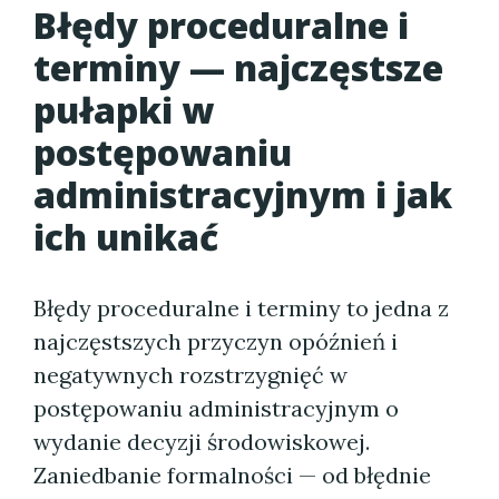
Błędy proceduralne i
terminy — najczęstsze
pułapki w
postępowaniu
administracyjnym i jak
ich unikać
Błędy proceduralne i terminy to jedna z
najczęstszych przyczyn opóźnień i
negatywnych rozstrzygnięć w
postępowaniu administracyjnym o
wydanie decyzji środowiskowej.
Zaniedbanie formalności — od błędnie