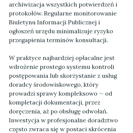
archiwizacja wszystkich potwierdzeń i
protokołów. Regularne monitorowanie
Biuletynu Informacji Publicznej i
ogłoszeń urzędu minimalizuje ryzyko
przegapienia terminów konsultacji.
W praktyce najbardziej opłacalne jest
wdrożenie prostego systemu kontroli
postępowania lub skorzystanie z usług
doradcy środowiskowego, który
prowadzi sprawy kompleksowo — od
kompletacji dokumentacji, przez
doręczenia, aż po obsługę odwołań.
Inwestycja w profesjonalne doradztwo
często zwraca się w postaci skrócenia