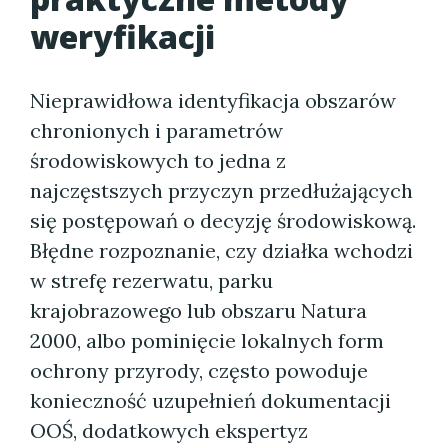
weryfikacji
Nieprawidłowa identyfikacja obszarów
chronionych i parametrów
środowiskowych to jedna z
najczęstszych przyczyn przedłużających
się postępowań o decyzję środowiskową.
Błędne rozpoznanie, czy działka wchodzi
w strefę rezerwatu, parku
krajobrazowego lub obszaru Natura
2000, albo pominięcie lokalnych form
ochrony przyrody, często powoduje
konieczność uzupełnień dokumentacji
OOŚ, dodatkowych ekspertyz