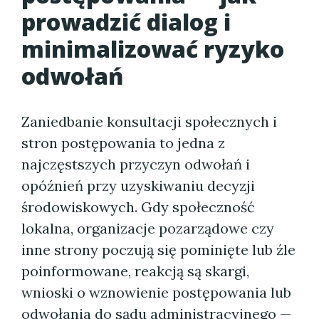
prowadzić dialog i
minimalizować ryzyko
odwołań
Zaniedbanie konsultacji społecznych i
stron postępowania to jedna z
najczęstszych przyczyn odwołań i
opóźnień przy uzyskiwaniu decyzji
środowiskowych. Gdy społeczność
lokalna, organizacje pozarządowe czy
inne strony poczują się pominięte lub źle
poinformowane, reakcją są skargi,
wnioski o wznowienie postępowania lub
odwołania do sądu administracyjnego —