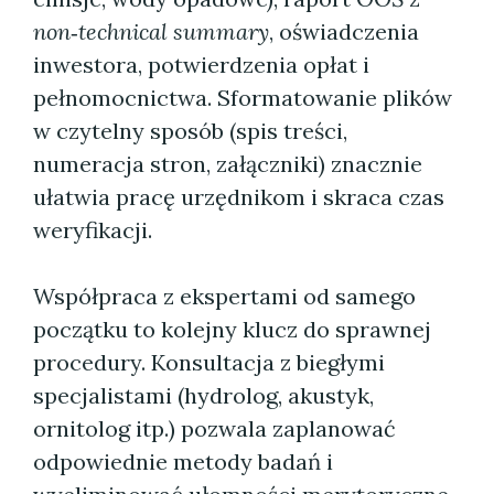
non‑technical summary
, oświadczenia
inwestora, potwierdzenia opłat i
pełnomocnictwa. Sformatowanie plików
w czytelny sposób (spis treści,
numeracja stron, załączniki) znacznie
ułatwia pracę urzędnikom i skraca czas
weryfikacji.
Współpraca z ekspertami od samego
początku to kolejny klucz do sprawnej
procedury. Konsultacja z biegłymi
specjalistami (hydrolog, akustyk,
ornitolog itp.) pozwala zaplanować
odpowiednie metody badań i