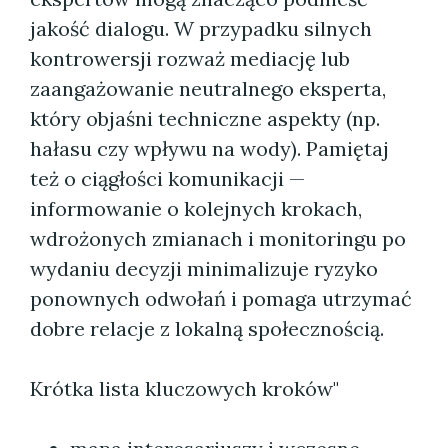
jakość dialogu. W przypadku silnych
kontrowersji rozważ mediację lub
zaangażowanie neutralnego eksperta,
który objaśni techniczne aspekty (np.
hałasu czy wpływu na wody). Pamiętaj
też o ciągłości komunikacji —
informowanie o kolejnych krokach,
wdrożonych zmianach i monitoringu po
wydaniu decyzji minimalizuje ryzyko
ponownych odwołań i pomaga utrzymać
dobre relacje z lokalną społecznością.
Krótka lista kluczowych kroków"