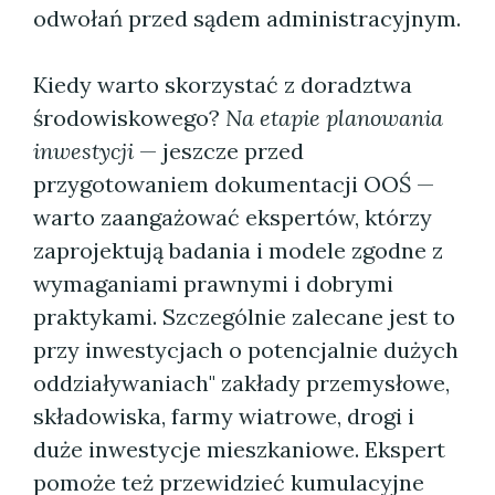
odwołań przed sądem administracyjnym.
Kiedy warto skorzystać z doradztwa
środowiskowego?
Na etapie planowania
inwestycji
— jeszcze przed
przygotowaniem dokumentacji OOŚ —
warto zaangażować ekspertów, którzy
zaprojektują badania i modele zgodne z
wymaganiami prawnymi i dobrymi
praktykami. Szczególnie zalecane jest to
przy inwestycjach o potencjalnie dużych
oddziaływaniach" zakłady przemysłowe,
składowiska, farmy wiatrowe, drogi i
duże inwestycje mieszkaniowe. Ekspert
pomoże też przewidzieć kumulacyjne