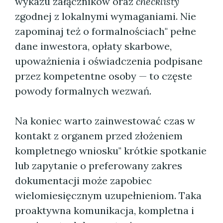
wykazu załączników oraz
checklisty
zgodnej z lokalnymi wymaganiami. Nie
zapominaj też o formalnościach" pełne
dane inwestora, opłaty skarbowe,
upoważnienia i oświadczenia podpisane
przez kompetentne osoby — to częste
powody formalnych wezwań.
Na koniec warto zainwestować czas w
kontakt z organem przed złożeniem
kompletnego wniosku" krótkie spotkanie
lub zapytanie o preferowany zakres
dokumentacji może zapobiec
wielomiesięcznym uzupełnieniom. Taka
proaktywna komunikacja, kompletna i