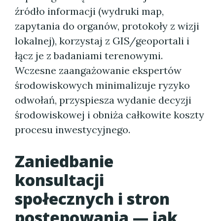
źródło informacji (wydruki map,
zapytania do organów, protokoły z wizji
lokalnej), korzystaj z GIS/geoportali i
łącz je z badaniami terenowymi.
Wczesne zaangażowanie ekspertów
środowiskowych minimalizuje ryzyko
odwołań, przyspiesza wydanie decyzji
środowiskowej i obniża całkowite koszty
procesu inwestycyjnego.
Zaniedbanie
konsultacji
społecznych i stron
postępowania — jak