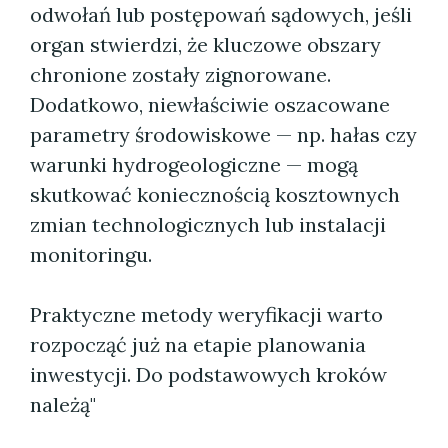
odwołań lub postępowań sądowych, jeśli
organ stwierdzi, że kluczowe obszary
chronione zostały zignorowane.
Dodatkowo, niewłaściwie oszacowane
parametry środowiskowe — np. hałas czy
warunki hydrogeologiczne — mogą
skutkować koniecznością kosztownych
zmian technologicznych lub instalacji
monitoringu.
Praktyczne metody weryfikacji warto
rozpocząć już na etapie planowania
inwestycji. Do podstawowych kroków
należą"