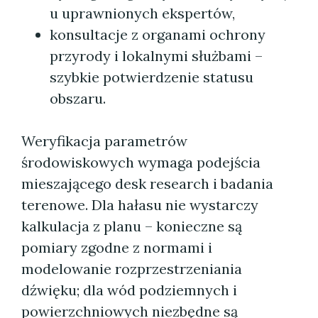
u uprawnionych ekspertów,
konsultacje z organami ochrony
przyrody i lokalnymi służbami –
szybkie potwierdzenie statusu
obszaru.
Weryfikacja parametrów
środowiskowych wymaga podejścia
mieszającego desk research i badania
terenowe. Dla hałasu nie wystarczy
kalkulacja z planu – konieczne są
pomiary zgodne z normami i
modelowanie rozprzestrzeniania
dźwięku; dla wód podziemnych i
powierzchniowych niezbędne są