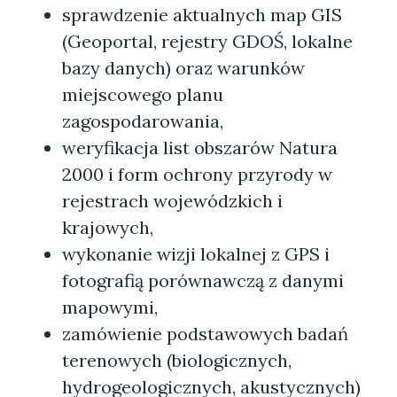
sprawdzenie aktualnych map GIS
(Geoportal, rejestry GDOŚ, lokalne
bazy danych) oraz warunków
miejscowego planu
zagospodarowania,
weryfikacja list obszarów Natura
2000 i form ochrony przyrody w
rejestrach wojewódzkich i
krajowych,
wykonanie wizji lokalnej z GPS i
fotografią porównawczą z danymi
mapowymi,
zamówienie podstawowych badań
terenowych (biologicznych,
hydrogeologicznych, akustycznych)