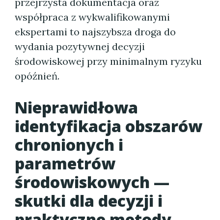
przejrzysta dokumentacja oraz
współpraca z wykwalifikowanymi
ekspertami to najszybsza droga do
wydania pozytywnej decyzji
środowiskowej przy minimalnym ryzyku
opóźnień.
Nieprawidłowa
identyfikacja obszarów
chronionych i
parametrów
środowiskowych —
skutki dla decyzji i
praktyczne metody