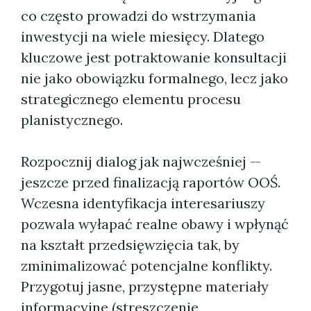
co często prowadzi do wstrzymania
inwestycji na wiele miesięcy. Dlatego
kluczowe jest potraktowanie konsultacji
nie jako obowiązku formalnego, lecz jako
strategicznego elementu procesu
planistycznego.
Rozpocznij dialog jak najwcześniej —
jeszcze przed finalizacją raportów OOŚ.
Wczesna identyfikacja interesariuszy
pozwala wyłapać realne obawy i wpłynąć
na kształt przedsięwzięcia tak, by
zminimalizować potencjalne konflikty.
Przygotuj jasne, przystępne materiały
informacyjne (streszczenie