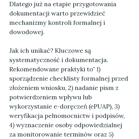
Dlatego już na etapie przygotowania
dokumentacji warto przewidzieć
mechanizmy kontroli formalnej i
dowodowej.
Jak ich unikać? Kluczowe są
systematyczność i dokumentacja.
Rekomendowane praktyki to"
1)
sporządzenie checklisty formalnej przed
złożeniem wniosku,
2)
nadanie pism z
potwierdzeniem wpływu lub
wykorzystanie e-doręczeń (ePUAP),
3)
weryfikacja pełnomocnictw i podpisów,
4)
wyznaczenie osoby odpowiedzialnej
za monitorowanie terminów oraz
5)