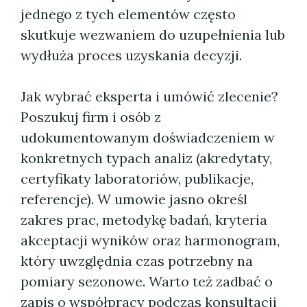
jednego z tych elementów często
skutkuje wezwaniem do uzupełnienia lub
wydłuża proces uzyskania decyzji.
Jak wybrać eksperta i umówić zlecenie?
Poszukuj firm i osób z
udokumentowanym doświadczeniem w
konkretnych typach analiz (akredytaty,
certyfikaty laboratoriów, publikacje,
referencje). W umowie jasno określ
zakres prac, metodykę badań, kryteria
akceptacji wyników oraz harmonogram,
który uwzględnia czas potrzebny na
pomiary sezonowe. Warto też zadbać o
zapis o współpracy podczas konsultacji