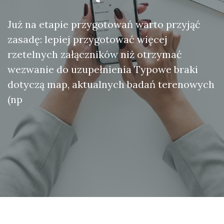
Już na etapie przygotowań warto przyjąć
zasadę: lepiej przygotować więcej
rzetelnych załączników niż otrzymać
wezwanie do uzupełnienia Typowe braki
dotyczą map, aktualnych badań terenowych
(np