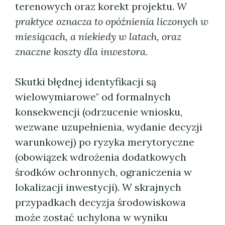
terenowych oraz korekt projektu.
W
praktyce oznacza to opóźnienia liczonych w
miesiącach, a niekiedy w latach, oraz
znaczne koszty dla inwestora.
Skutki błędnej identyfikacji są
wielowymiarowe" od formalnych
konsekwencji (odrzucenie wniosku,
wezwane uzupełnienia, wydanie decyzji
warunkowej) po ryzyka merytoryczne
(obowiązek wdrożenia dodatkowych
środków ochronnych, ograniczenia w
lokalizacji inwestycji). W skrajnych
przypadkach decyzja środowiskowa
może zostać uchylona w wyniku