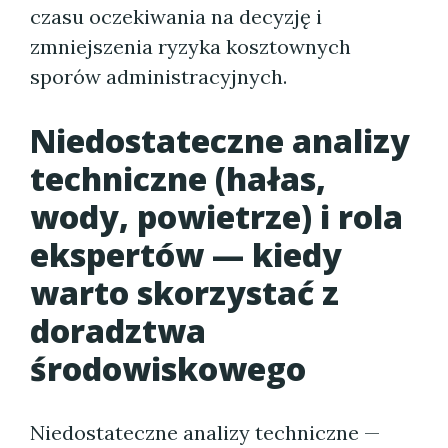
czasu oczekiwania na decyzję i
zmniejszenia ryzyka kosztownych
sporów administracyjnych.
Niedostateczne analizy
techniczne (hałas,
wody, powietrze) i rola
ekspertów — kiedy
warto skorzystać z
doradztwa
środowiskowego
Niedostateczne analizy techniczne —