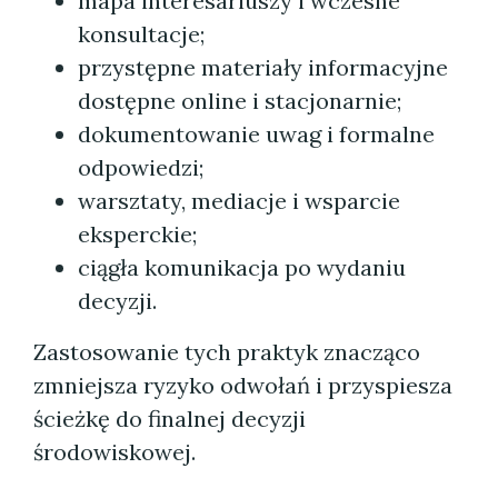
mapa interesariuszy i wczesne
konsultacje;
przystępne materiały informacyjne
dostępne online i stacjonarnie;
dokumentowanie uwag i formalne
odpowiedzi;
warsztaty, mediacje i wsparcie
eksperckie;
ciągła komunikacja po wydaniu
decyzji.
Zastosowanie tych praktyk znacząco
zmniejsza ryzyko odwołań i przyspiesza
ścieżkę do finalnej decyzji
środowiskowej.