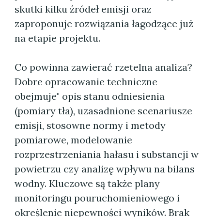
skutki kilku źródeł emisji oraz
zaproponuje rozwiązania łagodzące już
na etapie projektu.
Co powinna zawierać rzetelna analiza?
Dobre opracowanie techniczne
obejmuje" opis stanu odniesienia
(pomiary tła), uzasadnione scenariusze
emisji, stosowne normy i metody
pomiarowe, modelowanie
rozprzestrzeniania hałasu i substancji w
powietrzu czy analizę wpływu na bilans
wodny. Kluczowe są także plany
monitoringu pouruchomieniowego i
określenie niepewności wyników. Brak