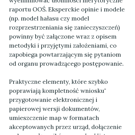
wyeliminować ułomności merytoryczne
raportu OOŚ. Eksperckie opinie i modele
(np. model hałasu czy model
rozprzestrzeniania się zanieczyszczeń)
powinny być załączone wraz z opisem
metodyki i przyjętymi założeniami, co
zapobiega powtarzającym się pytaniom
od organu prowadzącego postępowanie.
Praktyczne elementy, które szybko
poprawiają kompletność wniosku"
przygotowanie elektronicznej i
papierowej wersji dokumentów,
umieszczenie map w formatach
akceptowanych przez urząd, dołączenie