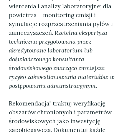
wiercenia i analizy laboratoryjne; dla
powietrza – monitoring emisji i
symulacje rozprzestrzeniania pyłów i
zanieczyszczeń.
Rzetelna ekspertyza
techniczna przygotowana przez
akredytowane laboratorium lub
doświadczonego konsultanta
środowiskowego znacząco zmniejsza
ryzyko zakwestionowania materiałów w
postępowaniu administracyjnym.
Rekomendacja" traktuj weryfikację
obszarów chronionych i parametrów
środowiskowych jako inwestycję
zapobiegawczą. Dokumentuj każde