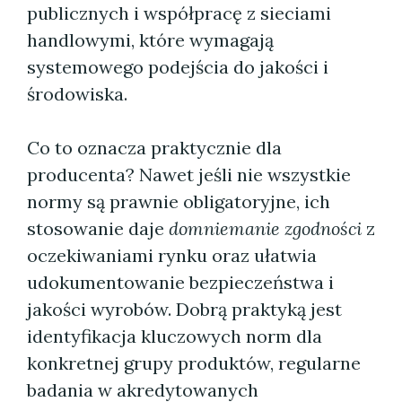
publicznych i współpracę z sieciami
handlowymi, które wymagają
systemowego podejścia do jakości i
środowiska.
Co to oznacza praktycznie dla
producenta? Nawet jeśli nie wszystkie
normy są prawnie obligatoryjne, ich
stosowanie daje
domniemanie zgodności
z
oczekiwaniami rynku oraz ułatwia
udokumentowanie bezpieczeństwa i
jakości wyrobów. Dobrą praktyką jest
identyfikacja kluczowych norm dla
konkretnej grupy produktów, regularne
badania w akredytowanych