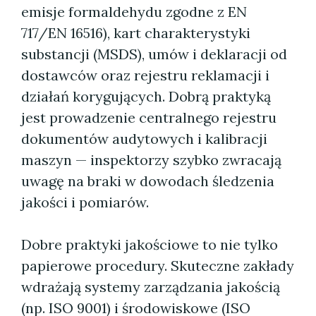
emisje formaldehydu zgodne z EN
717/EN 16516), kart charakterystyki
substancji (MSDS), umów i deklaracji od
dostawców oraz rejestru reklamacji i
działań korygujących. Dobrą praktyką
jest prowadzenie centralnego rejestru
dokumentów audytowych i kalibracji
maszyn — inspektorzy szybko zwracają
uwagę na braki w dowodach śledzenia
jakości i pomiarów.
Dobre praktyki jakościowe to nie tylko
papierowe procedury. Skuteczne zakłady
wdrażają systemy zarządzania jakością
(np. ISO 9001) i środowiskowe (ISO