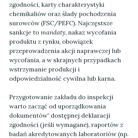
zgodności, karty charakterystyki
chemikaliów oraz ślady pochodzenia
surowców (FSC/PEFC). Najczęstsze
sankcje to
mandaty
, nakaz wycofania
produktu z rynku, obowiązek
przeprowadzenia akcji naprawczej lub
wycofania, a w skrajnych przypadkach
wstrzymanie produkcji i
odpowiedzialność cywilna lub karna.
Przygotowanie zakładu do inspekcji
warto zacząć od uporządkowania
dokumentów" dostępnej deklaracji
zgodności (jeśli wymagane), raportów z
badań akredytowanych laboratoriów (np.