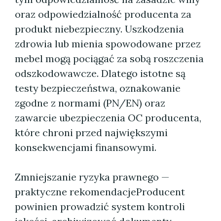
oraz odpowiedzialność producenta za
produkt niebezpieczny. Uszkodzenia
zdrowia lub mienia spowodowane przez
mebel mogą pociągać za sobą roszczenia
odszkodowawcze. Dlatego istotne są
testy bezpieczeństwa, oznakowanie
zgodne z normami (PN/EN) oraz
zawarcie ubezpieczenia OC producenta,
które chroni przed największymi
konsekwencjami finansowymi.
Zmniejszanie ryzyka prawnego —
praktyczne rekomendacjeProducent
powinien prowadzić system kontroli