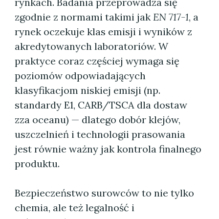
rynkach. Badania przeprowadza się
zgodnie z normami takimi jak
EN 717-1
, a
rynek oczekuje klas emisji i wyników z
akredytowanych laboratoriów. W
praktyce coraz częściej wymaga się
poziomów odpowiadających
klasyfikacjom niskiej emisji (np.
standardy E1, CARB/TSCA dla dostaw
zza oceanu) — dlatego dobór klejów,
uszczelnień i technologii prasowania
jest równie ważny jak kontrola finalnego
produktu.
Bezpieczeństwo surowców to nie tylko
chemia, ale też legalność i