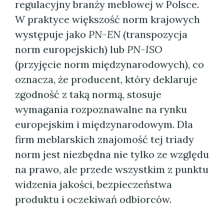
regulacyjny branży meblowej w Polsce.
W praktyce większość norm krajowych
występuje jako
PN-EN
(transpozycja
norm europejskich) lub
PN-ISO
(przyjęcie norm międzynarodowych), co
oznacza, że producent, który deklaruje
zgodność z taką normą, stosuje
wymagania rozpoznawalne na rynku
europejskim i międzynarodowym. Dla
firm meblarskich znajomość tej triady
norm jest niezbędna nie tylko ze względu
na prawo, ale przede wszystkim z punktu
widzenia jakości, bezpieczeństwa
produktu i oczekiwań odbiorców.