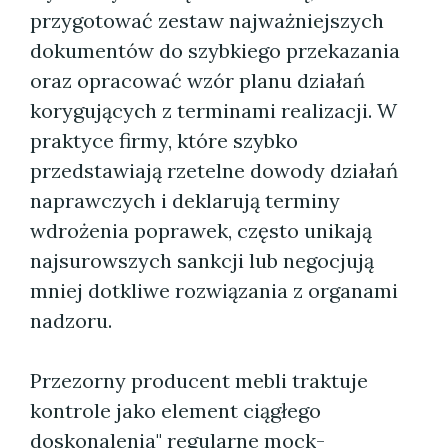
przygotować zestaw najważniejszych
dokumentów do szybkiego przekazania
oraz opracować wzór planu działań
korygujących z terminami realizacji. W
praktyce firmy, które szybko
przedstawiają rzetelne dowody działań
naprawczych i deklarują terminy
wdrożenia poprawek, często unikają
najsurowszych sankcji lub negocjują
mniej dotkliwe rozwiązania z organami
nadzoru.
Przezorny producent mebli traktuje
kontrole jako element ciągłego
doskonalenia" regularne mock-