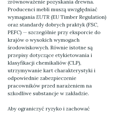
zrównoważenie pozyskania drewna.
Producenci mebli muszą uwzględniać
wymagania
EUTR
(EU Timber Regulation)
oraz standardy dobrych praktyk (FSC,
PEFC) — szczególnie przy eksporcie do
krajów o wysokich wymogach
środowiskowych. Równie istotne są
przepisy dotyczące etykietowania i
klasyfikacji chemikaliów (CLP),
utrzymywanie kart charakterystyki i
odpowiednie zabezpieczenie
pracowników przed narażeniem na
szkodliwe substancje w zakładzie.
Aby ograniczyć ryzyko i zachować