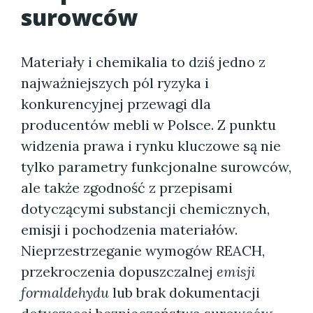
surowców
Materiały i chemikalia to dziś jedno z
najważniejszych pól ryzyka i
konkurencyjnej przewagi dla
producentów mebli w Polsce. Z punktu
widzenia prawa i rynku kluczowe są nie
tylko parametry funkcjonalne surowców,
ale także zgodność z przepisami
dotyczącymi substancji chemicznych,
emisji i pochodzenia materiałów.
Nieprzestrzeganie wymogów REACH,
przekroczenia dopuszczalnej
emisji
formaldehydu
lub brak dokumentacji