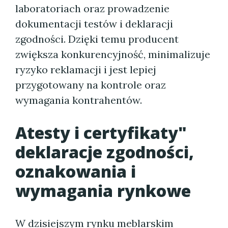
laboratoriach oraz prowadzenie
dokumentacji testów i deklaracji
zgodności. Dzięki temu producent
zwiększa konkurencyjność, minimalizuje
ryzyko reklamacji i jest lepiej
przygotowany na kontrole oraz
wymagania kontrahentów.
Atesty i certyfikaty"
deklaracje zgodności,
oznakowania i
wymagania rynkowe
W dzisiejszym rynku meblarskim