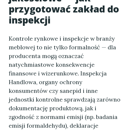
przygotować zakład do
inspekcji
Kontrole rynkowe i inspekcje w branży
meblowej to nie tylko formalność — dla
producenta mogą oznaczać
natychmiastowe konsekwencje
finansowe i wizerunkowe. Inspekcja
Handlowa, organy ochrony
konsumentów czy sanepid i inne
jednostki kontrolne sprawdzają zarówno
dokumentację produktową, jak i
zgodność z normami emisji (np. badania
emisji formaldehydu), deklaracje