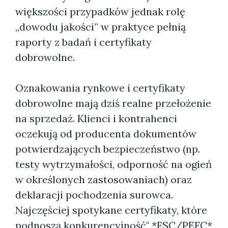
większości przypadków jednak rolę
„dowodu jakości” w praktyce pełnią
raporty z badań i certyfikaty
dobrowolne.
Oznakowania rynkowe i certyfikaty
dobrowolne mają dziś realne przełożenie
na sprzedaż. Klienci i kontrahenci
oczekują od producenta dokumentów
potwierdzających bezpieczeństwo (np.
testy wytrzymałości, odporność na ogień
w określonych zastosowaniach) oraz
deklaracji pochodzenia surowca.
Najczęściej spotykane certyfikaty, które
podnoszą konkurencyjność" *FSC/PEFC*