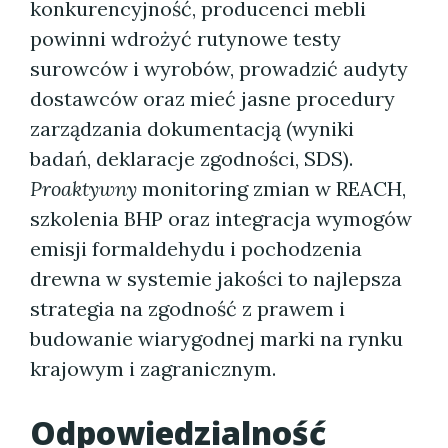
konkurencyjność, producenci mebli
powinni wdrożyć rutynowe testy
surowców i wyrobów, prowadzić audyty
dostawców oraz mieć jasne procedury
zarządzania dokumentacją (wyniki
badań, deklaracje zgodności, SDS).
Proaktywny
monitoring zmian w REACH,
szkolenia BHP oraz integracja wymogów
emisji formaldehydu i pochodzenia
drewna w systemie jakości to najlepsza
strategia na zgodność z prawem i
budowanie wiarygodnej marki na rynku
krajowym i zagranicznym.
Odpowiedzialność