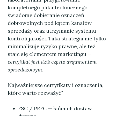
kompletnego pliku technicznego,
świadome dobieranie oznaczeń
dobrowolnych pod kątem kanałów
sprzedaży oraz utrzymanie systemu
kontroli jakości. Taka strategia nie tylko
minimalizuje ryzyko prawne, ale też
staje się elementem marketingu —
certyfikat jest dziś często argumentem
sprzedażowym
.
Najważniejsze certyfikaty i oznaczenia,
które warto rozważyć"
FSC / PEFC — łańcuch dostaw