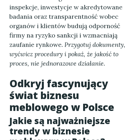
inspekcje, inwestycje w akredytowane
badania oraz transparentność wobec
organów i klientów budują odporność
firmy na ryzyko sankcji i wzmacniają
zaufanie rynkowe.
Przygotuj dokumenty,
wyćwicz procedury i pokaż, że jakość to
proces, nie jednorazowe działanie
.
Odkryj fascynujący
świat biznesu
meblowego w Polsce
Jakie są najważniejsze
trendy w biznesie