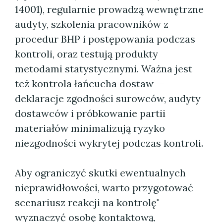
14001), regularnie prowadzą wewnętrzne
audyty, szkolenia pracowników z
procedur BHP i postępowania podczas
kontroli, oraz testują produkty
metodami statystycznymi. Ważna jest
też kontrola łańcucha dostaw —
deklaracje zgodności surowców, audyty
dostawców i próbkowanie partii
materiałów minimalizują ryzyko
niezgodności wykrytej podczas kontroli.
Aby ograniczyć skutki ewentualnych
nieprawidłowości, warto przygotować
scenariusz reakcji na kontrolę"
wyznaczyć osobę kontaktową,