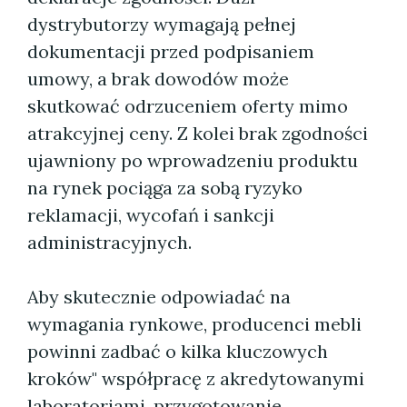
dystrybutorzy wymagają pełnej
dokumentacji przed podpisaniem
umowy, a brak dowodów może
skutkować odrzuceniem oferty mimo
atrakcyjnej ceny. Z kolei brak zgodności
ujawniony po wprowadzeniu produktu
na rynek pociąga za sobą ryzyko
reklamacji, wycofań i sankcji
administracyjnych.
Aby skutecznie odpowiadać na
wymagania rynkowe, producenci mebli
powinni zadbać o kilka kluczowych
kroków" współpracę z akredytowanymi
laboratoriami, przygotowanie