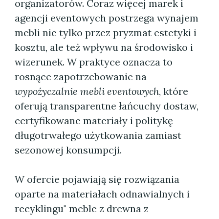
organizatorów. Coraz więcej marek i
agencji eventowych postrzega wynajem
mebli nie tylko przez pryzmat estetyki i
kosztu, ale też wpływu na środowisko i
wizerunek. W praktyce oznacza to
rosnące zapotrzebowanie na
wypożyczalnie mebli eventowych
, które
oferują transparentne łańcuchy dostaw,
certyfikowane materiały i politykę
długotrwałego użytkowania zamiast
sezonowej konsumpcji.
W ofercie pojawiają się rozwiązania
oparte na materiałach odnawialnych i
recyklingu" meble z drewna z