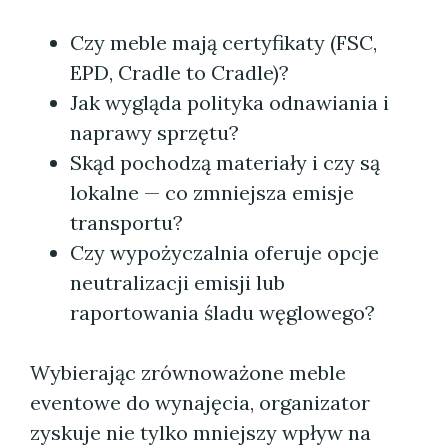
Czy meble mają certyfikaty (FSC,
EPD, Cradle to Cradle)?
Jak wygląda polityka odnawiania i
naprawy sprzętu?
Skąd pochodzą materiały i czy są
lokalne — co zmniejsza emisje
transportu?
Czy wypożyczalnia oferuje opcje
neutralizacji emisji lub
raportowania śladu węglowego?
Wybierając zrównoważone meble
eventowe do wynajęcia, organizator
zyskuje nie tylko mniejszy wpływ na