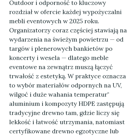
Outdoor i odporność to kluczowy
rozdział w ofercie każdej wypożyczalni
mebli eventowych w 2025 roku.
Organizatorzy coraz częściej stawiają na
wydarzenia na świeżym powietrzu — od
targów i plenerowych bankietów po
koncerty i wesela — dlatego meble
eventowe na zewnątrz muszą łączyć
trwałość z estetyką. W praktyce oznacza
to wybór materiałów odpornych na UV,
wilgoć i duże wahania temperatur"
aluminium i kompozyty HDPE zastępują
tradycyjne drewno tam, gdzie liczy się
lekkość i łatwość utrzymania, natomiast
certyfikowane drewno egzotyczne lub