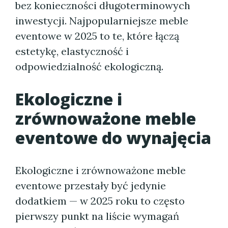
bez konieczności długoterminowych
inwestycji. Najpopularniejsze meble
eventowe w 2025 to te, które łączą
estetykę, elastyczność i
odpowiedzialność ekologiczną.
Ekologiczne i
zrównoważone meble
eventowe do wynajęcia
Ekologiczne i zrównoważone meble
eventowe przestały być jedynie
dodatkiem — w 2025 roku to często
pierwszy punkt na liście wymagań