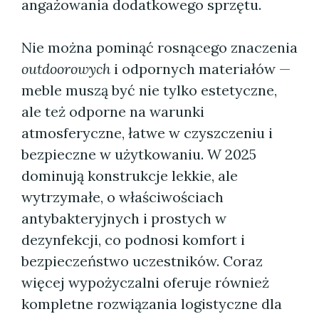
angażowania dodatkowego sprzętu.
Nie można pominąć rosnącego znaczenia
outdoorowych
i odpornych materiałów —
meble muszą być nie tylko estetyczne,
ale też odporne na warunki
atmosferyczne, łatwe w czyszczeniu i
bezpieczne w użytkowaniu. W 2025
dominują konstrukcje lekkie, ale
wytrzymałe, o właściwościach
antybakteryjnych i prostych w
dezynfekcji, co podnosi komfort i
bezpieczeństwo uczestników. Coraz
więcej wypożyczalni oferuje również
kompletne rozwiązania logistyczne dla