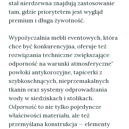
stal nierdzewna znajdują zastosowanie
tam, gdzie priorytetem jest wygląd
premium i długa żywotność.
Wypożyczalnia mebli eventowych, która
chce być konkurencyjna, oferuje też
rozwiązania techniczne zwiększające
odporność na warunki atmosferyczne"
powłoki antykorozyjne, tapicerki z
szybkoschnących, nieprzemakalnych
tkanin oraz systemy odprowadzania
wody w siedziskach i stolikach.
Odporność
to nie tylko pojedyncze
właściwości materiału, ale też
przemyślana konstrukcja — elementy