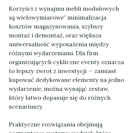
Korzyści z wynajmu mebli modułowych
są wielowymiarowe" minimalizacja
kosztów magazynowania, szybszy
montaż i demontaż, oraz większa
uniwersalność wyposażenia między
różnymi wydarzeniami. Dla firm
organizujących cykliczne eventy oznacza
to lepszy zwrot z inwestycji — zamiast
kupować dedykowane elementy na jedno
wydarzenie, można wynająć zestaw,
który łatwo dopasuje się do różnych
scenariuszy.
Praktyczne rozwiązania obejmują