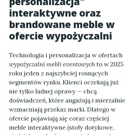
personalizacja"
interaktywne oraz
brandowane meble w
ofercie wypożyczalni
Technologia i personalizacja w ofertach
wypożyczalni mebli eventowych
to w 2025
roku jeden z najszybciej rosnących
segmentów rynku. Klienci oczekują już
nie tylko ładnej oprawy — chcą
doświadczeń, które angażują i mierzalnie
wzmacniają przekaz marki. Dlatego w
ofercie pojawiają się coraz częściej
meble interaktywne (stoły dotykowe,