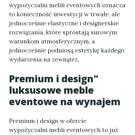
wypożyczalni mebli eventowych oznacza
to konieczność inwestycji w trwałe, ale
jednocześnie elastyczne i designerskie
rozwiązania, które sprostają surowym
warunkom atmosferycznym, a
jednocześnie podniosą estetykę każdego
wydarzenia na zewnątrz.
Premium i design"
luksusowe meble
eventowe na wynajem
Premium i design w ofercie
wypożyczalni mebli eventowych to już