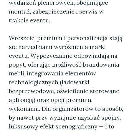
wydarzeń plenerowych, obejmujące
montaż, zabezpieczenie i serwis w
trakcie eventu.
Wreszcie, premium i personalizacja stają
się narzędziami wyróżnienia marki
eventu. Wypożyczalnie odpowiadają na
popyt, oferując możliwość brandowania
mebli, integrowania elementów
technologicznych (ładowarki
bezprzewodowe, oświetlenie sterowane
aplikacją) oraz opcji premium
wykonania. Dla organizatorów to sposób,
by nawet przy wynajmie uzyskać spójny,
luksusowy efekt scenograficzny — i to