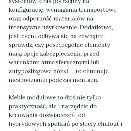
systemów, czas potrzebny na
konfigurację, wymagania transportowe
oraz odporność materiałów na
intensywne użytkowanie. Dodatkowo,
jeśli event odbywa się na zewnątrz,
sprawdź, czy poszczególne elementy
mają opcje zabezpieczenia przed
warunkami atmosferycznymi lub
antypoślizgowe nóżki — to eliminuje
niespodzianki podczas montażu.
Meble modułowe to dziś nie tylko
praktyczność, ale i narzędzie do
kreowania doświadczeń" od
hybrydowych spotkań po strefy chillout i