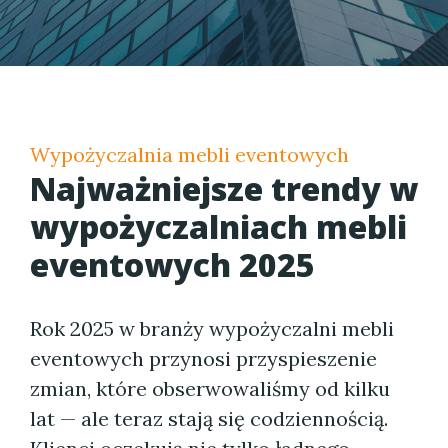
Wypożyczalnia mebli eventowych
Najważniejsze trendy w
wypożyczalniach mebli
eventowych 2025
Rok 2025 w branży wypożyczalni mebli
eventowych przynosi przyspieszenie
zmian, które obserwowaliśmy od kilku
lat — ale teraz stają się codziennością.