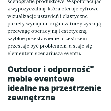
scenografie produktowe. Współpracując
z wypożyczalnią, która oferuje cyfrowe
wizualizacje ustawień i elastyczne
pakiety wynajmu, organizatorzy zyskują
przewagę operacyjną i estetyczną —
szybkie przestawienie przestrzeni
przestaje być problemem, a staje się
elementem scenariusza eventu.
Outdoor i odporność"
meble eventowe
idealne na przestrzenie
zewnętrzne