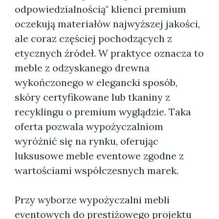
odpowiedzialnością" klienci premium
oczekują materiałów najwyższej jakości,
ale coraz częściej pochodzących z
etycznych źródeł. W praktyce oznacza to
meble z odzyskanego drewna
wykończonego w elegancki sposób,
skóry certyfikowane lub tkaniny z
recyklingu o premium wyglądzie. Taka
oferta pozwala wypożyczalniom
wyróżnić się na rynku, oferując
luksusowe meble eventowe zgodne z
wartościami współczesnych marek.
Przy wyborze wypożyczalni mebli
eventowych do prestiżowego projektu