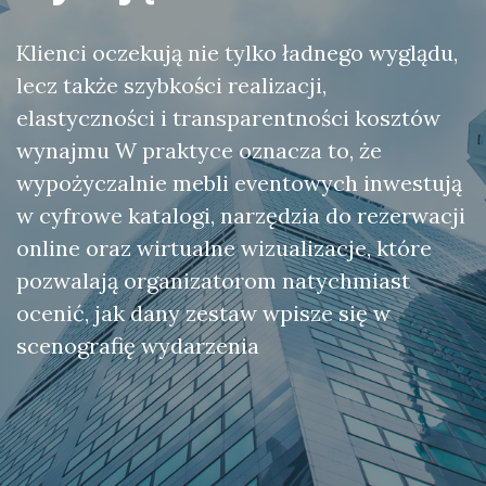
Klienci oczekują nie tylko ładnego wyglądu,
lecz także szybkości realizacji,
elastyczności i transparentności kosztów
wynajmu W praktyce oznacza to, że
wypożyczalnie mebli eventowych inwestują
w cyfrowe katalogi, narzędzia do rezerwacji
online oraz wirtualne wizualizacje, które
pozwalają organizatorom natychmiast
ocenić, jak dany zestaw wpisze się w
scenografię wydarzenia