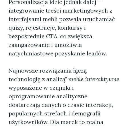
Personalizacja idzie jednak dalej —
integrowanie treści marketingowych z
interfejsami mebli pozwala uruchamiać
quizy, rejestracje, konkursy i
bezpośrednie CTA, co zwiększa
zaangażowanie i umożliwia
natychmiastowe pozyskanie leadów.
Najnowsze rozwiązania łączą
technologię z analizą"
meble interaktywne
wyposażone w czujniki i
oprogramowanie analityczne
dostarczają danych o czasie interakcji,
popularnych strefach i demografii
użytkowników. Dla marek to realna