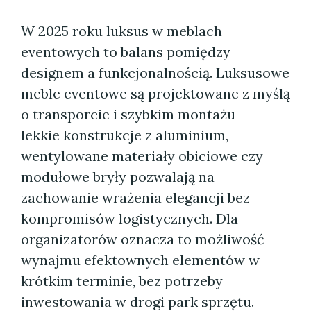
W 2025 roku luksus w meblach
eventowych to balans pomiędzy
designem a funkcjonalnością. Luksusowe
meble eventowe są projektowane z myślą
o transporcie i szybkim montażu —
lekkie konstrukcje z aluminium,
wentylowane materiały obiciowe czy
modułowe bryły pozwalają na
zachowanie wrażenia elegancji bez
kompromisów logistycznych. Dla
organizatorów oznacza to możliwość
wynajmu efektownych elementów w
krótkim terminie, bez potrzeby
inwestowania w drogi park sprzętu.