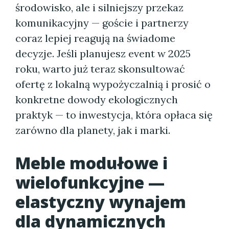
środowisko, ale i silniejszy przekaz
komunikacyjny — goście i partnerzy
coraz lepiej reagują na świadome
decyzje. Jeśli planujesz event w 2025
roku, warto już teraz skonsultować
ofertę z lokalną wypożyczalnią i prosić o
konkretne dowody ekologicznych
praktyk — to inwestycja, która opłaca się
zarówno dla planety, jak i marki.
Meble modułowe i
wielofunkcyjne —
elastyczny wynajem
dla dynamicznych