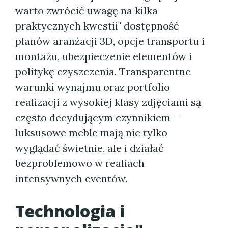
warto zwrócić uwagę na kilka
praktycznych kwestii" dostępność
planów aranżacji 3D, opcje transportu i
montażu, ubezpieczenie elementów i
politykę czyszczenia. Transparentne
warunki wynajmu oraz portfolio
realizacji z wysokiej klasy zdjęciami są
często decydującym czynnikiem —
luksusowe meble mają nie tylko
wyglądać świetnie, ale i działać
bezproblemowo w realiach
intensywnych eventów.
Technologia i