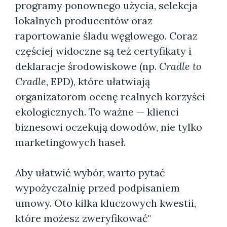
programy ponownego użycia, selekcja
lokalnych producentów oraz
raportowanie śladu węglowego. Coraz
częściej widoczne są też certyfikaty i
deklaracje środowiskowe (np.
Cradle to
Cradle
, EPD), które ułatwiają
organizatorom ocenę realnych korzyści
ekologicznych. To ważne — klienci
biznesowi oczekują dowodów, nie tylko
marketingowych haseł.
Aby ułatwić wybór, warto pytać
wypożyczalnię przed podpisaniem
umowy. Oto kilka kluczowych kwestii,
które możesz zweryfikować"