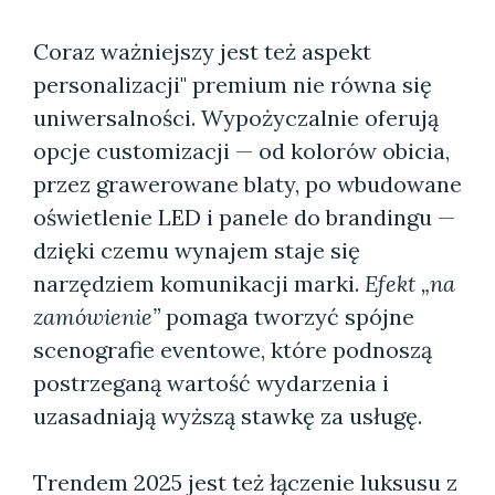
Coraz ważniejszy jest też aspekt
personalizacji" premium nie równa się
uniwersalności. Wypożyczalnie oferują
opcje customizacji — od kolorów obicia,
przez grawerowane blaty, po wbudowane
oświetlenie LED i panele do brandingu —
dzięki czemu wynajem staje się
narzędziem komunikacji marki.
Efekt „na
zamówienie”
pomaga tworzyć spójne
scenografie eventowe, które podnoszą
postrzeganą wartość wydarzenia i
uzasadniają wyższą stawkę za usługę.
Trendem 2025 jest też łączenie luksusu z