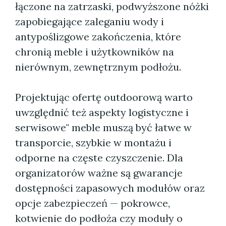
łączone na zatrzaski, podwyższone nóżki
zapobiegające zaleganiu wody i
antypoślizgowe zakończenia, które
chronią meble i użytkowników na
nierównym, zewnętrznym podłożu.
Projektując ofertę outdoorową warto
uwzględnić też aspekty logistyczne i
serwisowe" meble muszą być łatwe w
transporcie, szybkie w montażu i
odporne na częste czyszczenie. Dla
organizatorów ważne są gwarancje
dostępności zapasowych modułów oraz
opcje zabezpieczeń — pokrowce,
kotwienie do podłoża czy moduły o