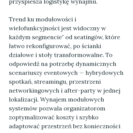
przyspiesza logistykę wynajmu.
Trend ku modułowości i
wielofunkcyjności jest widoczny w
każdym segmencie" od seatingów, które
łatwo rekonfigurować, po ścianki
działowe i stoły transformowalne. To
odpowiedź na potrzebę dynamicznych
scenariuszy eventowych — hybrydowych
spotkań, streamingu, przestrzeni
networkingowych i after-party w jednej
lokalizacji. Wynajem modułowych
systemów pozwala organizatorom
zoptymalizować koszty i szybko
adaptować przestrzeń bez konieczności