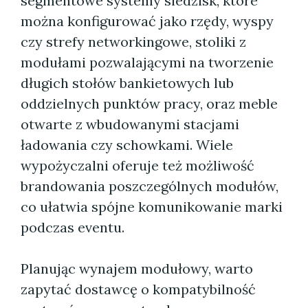
segmentowe systemy siedzisk, które
można konfigurować jako rzędy, wyspy
czy strefy networkingowe, stoliki z
modułami pozwalającymi na tworzenie
długich stołów bankietowych lub
oddzielnych punktów pracy, oraz meble
otwarte z wbudowanymi stacjami
ładowania czy schowkami. Wiele
wypożyczalni oferuje też możliwość
brandowania poszczególnych modułów,
co ułatwia spójne komunikowanie marki
podczas eventu.
Planując wynajem modułowy, warto
zapytać dostawcę o kompatybilność