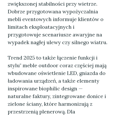
zwiększonej stabilności przy wietrze.
Dobrze przygotowana wypożyczalnia
mebli eventowych informuje klientów o
limitach eksploatacyjnych i
przygotowuje scenariusze awaryjne na
wypadek nagłej ulewy czy silnego wiatru.
Trend 2025 to także łączenie funkcji i
stylu" meble outdoor coraz częściej mają
wbudowane oświetlenie LED, gniazda do
ładowania urządzeń, a także elementy
inspirowane biophilic design —
naturalne faktury, zintegrowane donice i
zielone ściany, które harmonizują z
przestrzenią plenerową. Dla