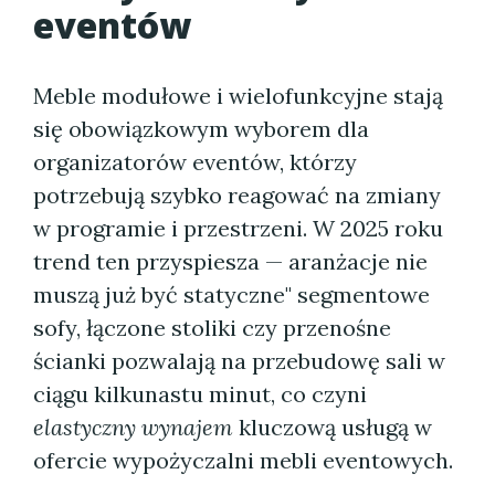
eventów
Meble modułowe i wielofunkcyjne stają
się obowiązkowym wyborem dla
organizatorów eventów, którzy
potrzebują szybko reagować na zmiany
w programie i przestrzeni. W 2025 roku
trend ten przyspiesza — aranżacje nie
muszą już być statyczne" segmentowe
sofy, łączone stoliki czy przenośne
ścianki pozwalają na przebudowę sali w
ciągu kilkunastu minut, co czyni
elastyczny wynajem
kluczową usługą w
ofercie wypożyczalni mebli eventowych.