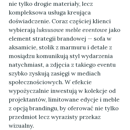
nie tylko drogie materiały, lecz
kompleksowa usługa kreująca
doświadczenie. Coraz częściej klienci
wybierają
luksusowe meble eventowe
jako
element strategii brandowej — sofa w
aksamicie, stolik z marmuru i detale z
mosiądzu komunikują styl wydarzenia
natychmiast, a zdjęcia z takiego eventu
szybko zyskują zasięgi w mediach
społecznościowych. W efekcie
wypożyczalnie inwestują w kolekcje od
projektantów, limitowane edycje i meble
z opcją brandingu, by oferować nie tylko
przedmiot lecz wyrazisty przekaz
wizualny.