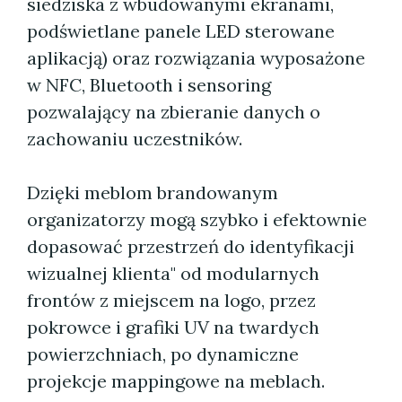
siedziska z wbudowanymi ekranami,
podświetlane panele LED sterowane
aplikacją) oraz rozwiązania wyposażone
w NFC, Bluetooth i sensoring
pozwalający na zbieranie danych o
zachowaniu uczestników.
Dzięki meblom brandowanym
organizatorzy mogą szybko i efektownie
dopasować przestrzeń do identyfikacji
wizualnej klienta" od modularnych
frontów z miejscem na logo, przez
pokrowce i grafiki UV na twardych
powierzchniach, po dynamiczne
projekcje mappingowe na meblach.