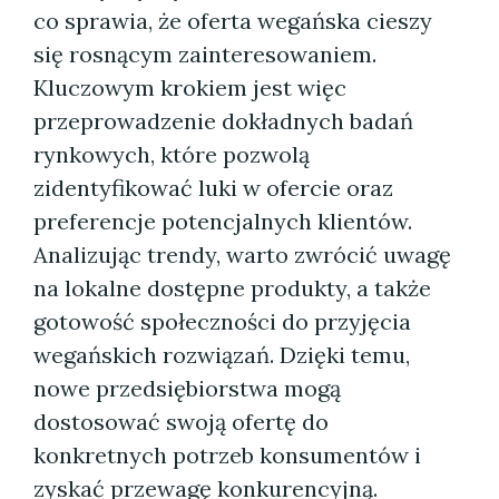
co sprawia, że oferta wegańska cieszy
się rosnącym zainteresowaniem.
Kluczowym krokiem jest więc
przeprowadzenie dokładnych badań
rynkowych, które pozwolą
zidentyfikować luki w ofercie oraz
preferencje potencjalnych klientów.
Analizując trendy, warto zwrócić uwagę
na lokalne dostępne produkty, a także
gotowość społeczności do przyjęcia
wegańskich rozwiązań. Dzięki temu,
nowe przedsiębiorstwa mogą
dostosować swoją ofertę do
konkretnych potrzeb konsumentów i
zyskać przewagę konkurencyjną.