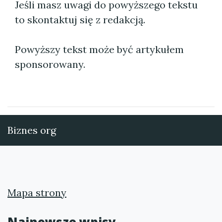
Jeśli masz uwagi do powyższego tekstu
to skontaktuj się z redakcją.
Powyższy tekst może być artykułem
sponsorowany.
Biznes org
Mapa strony
Najnowsze wpisy