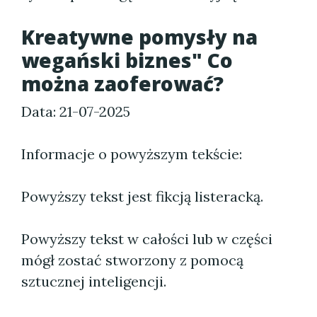
Kreatywne pomysły na
wegański biznes" Co
można zaoferować?
Data: 21-07-2025
Informacje o powyższym tekście:
Powyższy tekst jest fikcją listeracką.
Powyższy tekst w całości lub w części
mógł zostać stworzony z pomocą
sztucznej inteligencji.