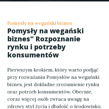
Pomysły na wegański biznes
Pomysły na wegański
biznes" Rozpoznanie
rynku i potrzeby
konsumentów
Pierwszym krokiem, który warto podjąć
przy rozważaniu Pomysłów na wegański
biznes, jest dokładne zrozumienie rynku
oraz potrzeb konsumentów. Obecnie,
coraz więcej osób zwraca uwagę na
zdrowy styl życia i dbałość o środowisko,