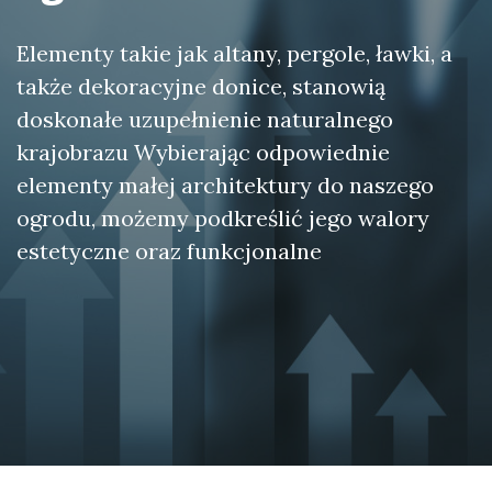
Elementy takie jak altany, pergole, ławki, a
także dekoracyjne donice, stanowią
doskonałe uzupełnienie naturalnego
krajobrazu Wybierając odpowiednie
elementy małej architektury do naszego
ogrodu, możemy podkreślić jego walory
estetyczne oraz funkcjonalne