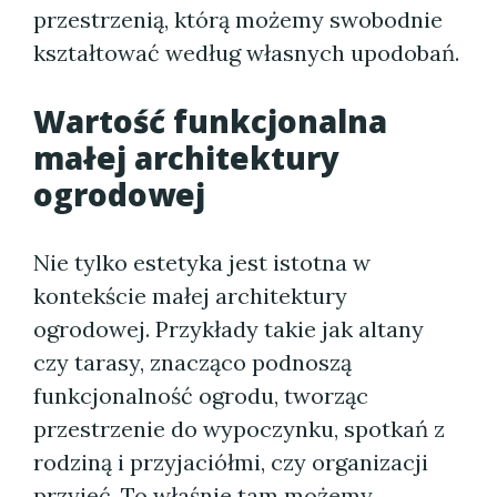
przestrzenią, którą możemy swobodnie
kształtować według własnych upodobań.
Wartość funkcjonalna
małej architektury
ogrodowej
Nie tylko estetyka jest istotna w
kontekście małej architektury
ogrodowej. Przykłady takie jak altany
czy tarasy, znacząco podnoszą
funkcjonalność ogrodu, tworząc
przestrzenie do wypoczynku, spotkań z
rodziną i przyjaciółmi, czy organizacji
przyjęć. To właśnie tam możemy