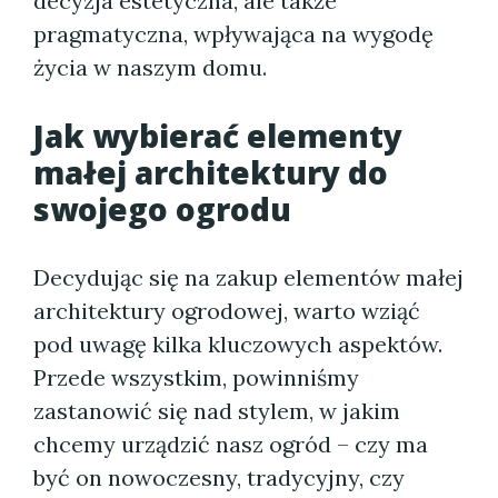
decyzja estetyczna, ale także
pragmatyczna, wpływająca na wygodę
życia w naszym domu.
Jak wybierać elementy
małej architektury do
swojego ogrodu
Decydując się na zakup elementów małej
architektury ogrodowej, warto wziąć
pod uwagę kilka kluczowych aspektów.
Przede wszystkim, powinniśmy
zastanowić się nad stylem, w jakim
chcemy urządzić nasz ogród – czy ma
być on nowoczesny, tradycyjny, czy