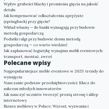
Wpływ grubości blachy i promienia gięcia na jakość
detalu
Jak kompensować odkształcenia sprężyste
(springback) przy gięciu?
Wkład własny — ile banki wymagają przy budowie
metodą gospodarczą
Podatki i ulgi przy budowie domu metodą
gospodarczą — co warto wiedzieć
Jak zaplanować logistykę wynajmu mebli eventowych:
transport, montaż, zwrot
Polecane wpisy
Najpopularniejsze meble eventowe w 2025: trendy do
wynajęcia
Nauczanie podstaw przedsiębiorczości: Klucz do
sukcesu młodych innowatorów
Jak nauczyć uczniów tworzyć prostą stronę i sklep
internetowy
Biznes meblowy w Polsce: Wzrost, wyzwania i