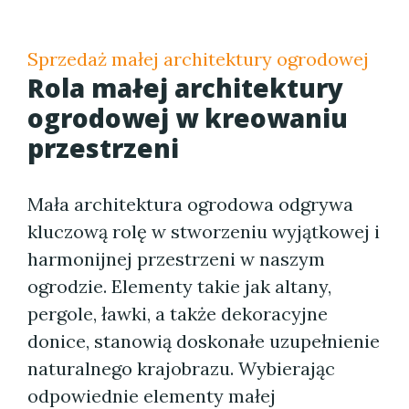
Sprzedaż małej architektury ogrodowej
Rola małej architektury
ogrodowej w kreowaniu
przestrzeni
Mała architektura ogrodowa odgrywa
kluczową rolę w stworzeniu wyjątkowej i
harmonijnej przestrzeni w naszym
ogrodzie. Elementy takie jak altany,
pergole, ławki, a także dekoracyjne
donice, stanowią doskonałe uzupełnienie
naturalnego krajobrazu. Wybierając
odpowiednie elementy małej