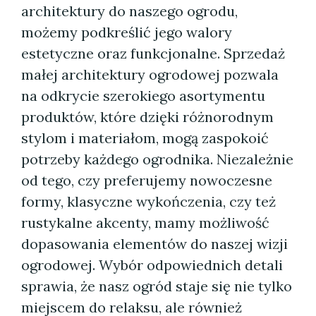
architektury do naszego ogrodu,
możemy podkreślić jego walory
estetyczne oraz funkcjonalne. Sprzedaż
małej architektury ogrodowej pozwala
na odkrycie szerokiego asortymentu
produktów, które dzięki różnorodnym
stylom i materiałom, mogą zaspokoić
potrzeby każdego ogrodnika. Niezależnie
od tego, czy preferujemy nowoczesne
formy, klasyczne wykończenia, czy też
rustykalne akcenty, mamy możliwość
dopasowania elementów do naszej wizji
ogrodowej. Wybór odpowiednich detali
sprawia, że nasz ogród staje się nie tylko
miejscem do relaksu, ale również