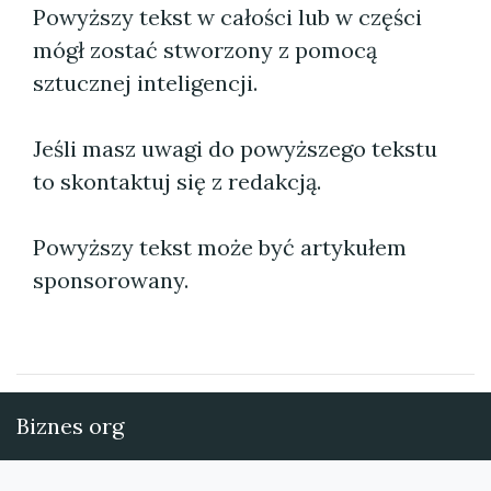
Powyższy tekst w całości lub w części
mógł zostać stworzony z pomocą
sztucznej inteligencji.
Jeśli masz uwagi do powyższego tekstu
to skontaktuj się z redakcją.
Powyższy tekst może być artykułem
sponsorowany.
Biznes org