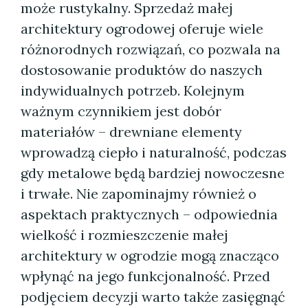
może rustykalny. Sprzedaż małej
architektury ogrodowej oferuje wiele
różnorodnych rozwiązań, co pozwala na
dostosowanie produktów do naszych
indywidualnych potrzeb. Kolejnym
ważnym czynnikiem jest dobór
materiałów – drewniane elementy
wprowadzą ciepło i naturalność, podczas
gdy metalowe będą bardziej nowoczesne
i trwałe. Nie zapominajmy również o
aspektach praktycznych – odpowiednia
wielkość i rozmieszczenie małej
architektury w ogrodzie mogą znacząco
wpłynąć na jego funkcjonalność. Przed
podjęciem decyzji warto także zasięgnąć