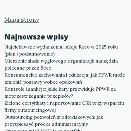
Mapa strony
Najnowsze wpisy
Najciekawsze wydarzenia i akcje Reco w 2025 roku
(plan i podsumowanie)
Mierzenie śladu węglowego organizacji: narzędzia
polecane przez Reco
Konsumenckie zachowania i edukacja: jak PPWR może
zmienić postawy wobec opakowań
Kontrole i sankcje: jakie kary przewiduje PPWR za
nieprzestrzeganie przepisów?
Zielone certyfikaty i raportowanie CSR przy wsparciu
firmy outsourcingowej
Outsourcing pozwoleń środowiskowych: jak
przyspieszyć proces administracyjny