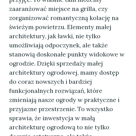
zaaranżować miejsce na grilla, czy
zorganizować romantyczną kolację na
świeżym powietrzu. Elementy małej
architektury, jak ławki, nie tylko
umożliwiają odpoczynek, ale także
stanowią doskonałe punkty widokowe w
ogrodzie. Dzięki sprzedaży małej
architektury ogrodowej, mamy dostęp
do coraz nowszych i bardziej
funkcjonalnych rozwiązań, które
zmieniają nasze ogrody w praktyczne i
przyjazne przestrzenie. To wszystko
sprawia, że inwestycja w małą
architekturę ogrodową to nie tylko