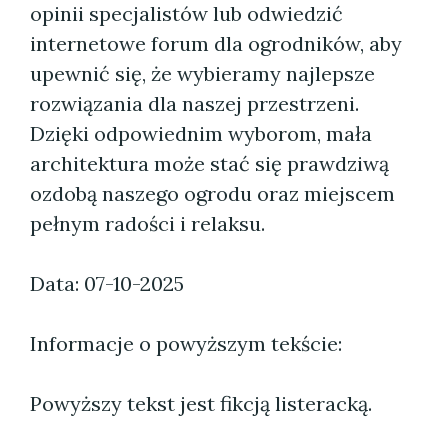
opinii specjalistów lub odwiedzić
internetowe forum dla ogrodników, aby
upewnić się, że wybieramy najlepsze
rozwiązania dla naszej przestrzeni.
Dzięki odpowiednim wyborom, mała
architektura może stać się prawdziwą
ozdobą naszego ogrodu oraz miejscem
pełnym radości i relaksu.
Data: 07-10-2025
Informacje o powyższym tekście:
Powyższy tekst jest fikcją listeracką.