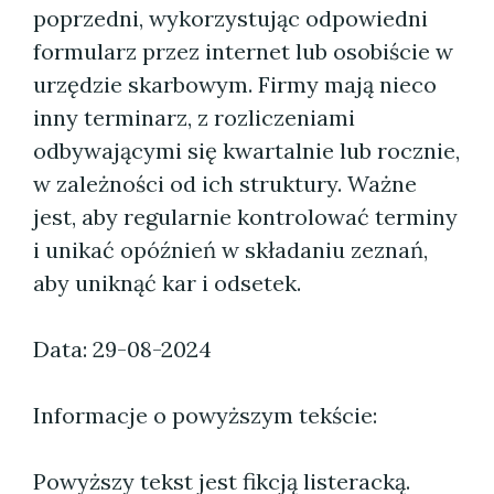
poprzedni, wykorzystując odpowiedni
formularz przez internet lub osobiście w
urzędzie skarbowym. Firmy mają nieco
inny terminarz, z rozliczeniami
odbywającymi się kwartalnie lub rocznie,
w zależności od ich struktury. Ważne
jest, aby regularnie kontrolować terminy
i unikać opóźnień w składaniu zeznań,
aby uniknąć kar i odsetek.
Data: 29-08-2024
Informacje o powyższym tekście:
Powyższy tekst jest fikcją listeracką.