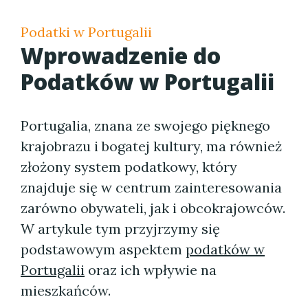
Podatki w Portugalii
Wprowadzenie do
Podatków w Portugalii
Portugalia, znana ze swojego pięknego
krajobrazu i bogatej kultury, ma również
złożony system podatkowy, który
znajduje się w centrum zainteresowania
zarówno obywateli, jak i obcokrajowców.
W artykule tym przyjrzymy się
podstawowym aspektem
podatków w
Portugalii
oraz ich wpływie na
mieszkańców.