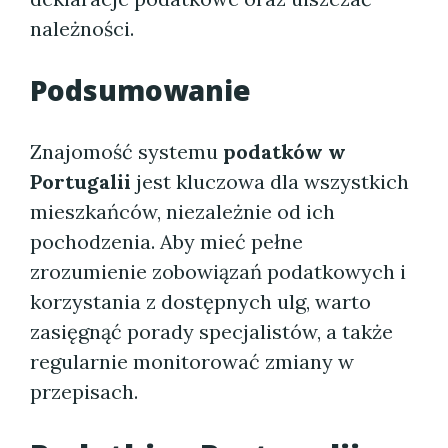
należności.
Podsumowanie
Znajomość systemu
podatków w
Portugalii
jest kluczowa dla wszystkich
mieszkańców, niezależnie od ich
pochodzenia. Aby mieć pełne
zrozumienie zobowiązań podatkowych i
korzystania z dostępnych ulg, warto
zasięgnąć porady specjalistów, a także
regularnie monitorować zmiany w
przepisach.