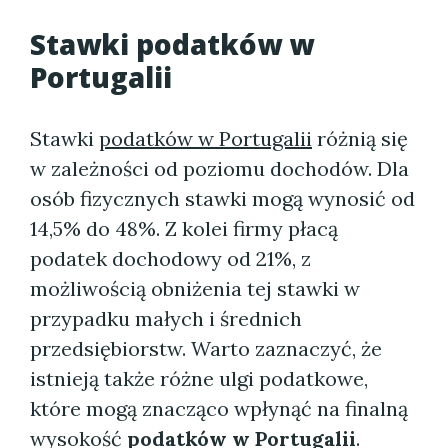
Stawki
podatków w
Portugalii
Stawki
podatków w Portugalii
różnią się
w zależności od poziomu dochodów. Dla
osób fizycznych stawki mogą wynosić od
14,5% do 48%. Z kolei firmy płacą
podatek dochodowy od 21%, z
możliwością obniżenia tej stawki w
przypadku małych i średnich
przedsiębiorstw. Warto zaznaczyć, że
istnieją także różne ulgi podatkowe,
które mogą znacząco wpłynąć na finalną
wysokość
podatków w Portugalii
.