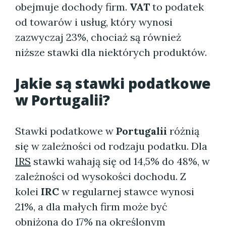
obejmuje dochody firm.
VAT
to podatek
od towarów i usług, który wynosi
zazwyczaj 23%, chociaż są również
niższe stawki dla niektórych produktów.
Jakie są stawki podatkowe
w Portugalii?
Stawki podatkowe w
Portugalii
różnią
się w zależności od rodzaju podatku. Dla
IRS
stawki wahają się od 14,5% do 48%, w
zależności od wysokości dochodu. Z
kolei
IRC
w regularnej stawce wynosi
21%, a dla małych firm może być
obniżona do 17% na określonym