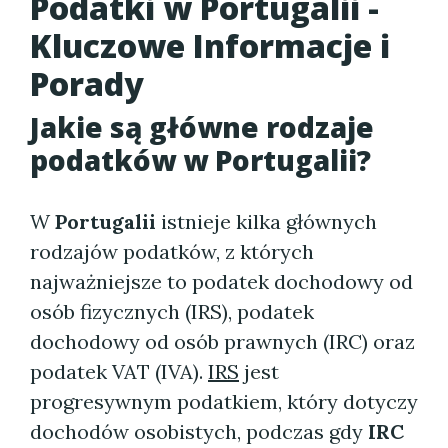
Podatki w Portugalii -
Kluczowe Informacje i
Porady
Jakie są główne rodzaje
podatków w Portugalii?
W
Portugalii
istnieje kilka głównych
rodzajów podatków, z których
najważniejsze to podatek dochodowy od
osób fizycznych (IRS), podatek
dochodowy od osób prawnych (IRC) oraz
podatek VAT (IVA).
IRS
jest
progresywnym podatkiem, który dotyczy
dochodów osobistych, podczas gdy
IRC