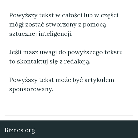
Powyższy tekst w całości lub w części
mógł zostać stworzony z pomocą
sztucznej inteligencji.
Jeśli masz uwagi do powyższego tekstu
to skontaktuj się z redakcją.
Powyższy tekst może być artykułem
sponsorowany.
Biznes org