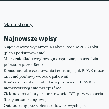
Mapa strony
Najnowsze wpisy
Najciekawsze wydarzenia i akcje Reco w 2025 roku
(plan i podsumowanie)
Mierzenie śladu węglowego organizacji: narzędzia
polecane przez Reco
Konsumenckie zachowania i edukacja: jak PPWR może
zmienić postawy wobec opakowań
Kontrole i sankcje: jakie kary przewiduje PPWR za
nieprzestrzeganie przepisów?
Zielone certyfikaty i raportowanie CSR przy wsparciu
firmy outsourcingowej
Outsourcing pozwoleń środowiskowych: jak