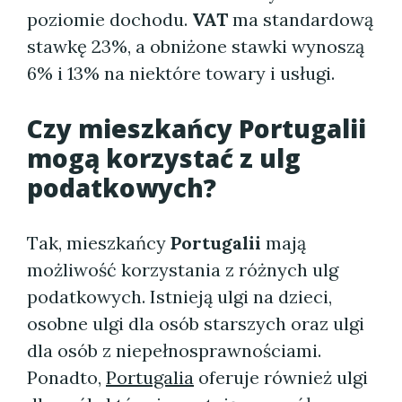
poziomie dochodu.
VAT
ma standardową
stawkę 23%, a obniżone stawki wynoszą
6% i 13% na niektóre towary i usługi.
Czy mieszkańcy Portugalii
mogą korzystać z ulg
podatkowych?
Tak, mieszkańcy
Portugalii
mają
możliwość korzystania z różnych ulg
podatkowych. Istnieją ulgi na dzieci,
osobne ulgi dla osób starszych oraz ulgi
dla osób z niepełnosprawnościami.
Ponadto,
Portugalia
oferuje również ulgi