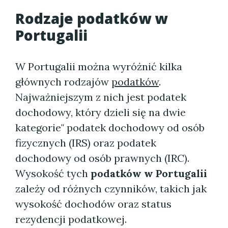
Rodzaje
podatków w
Portugalii
W Portugalii można wyróżnić kilka
głównych rodzajów
podatków
.
Najważniejszym z nich jest podatek
dochodowy, który dzieli się na dwie
kategorie" podatek dochodowy od osób
fizycznych (IRS) oraz podatek
dochodowy od osób prawnych (IRC).
Wysokość tych
podatków w Portugalii
zależy od różnych czynników, takich jak
wysokość dochodów oraz status
rezydencji podatkowej.