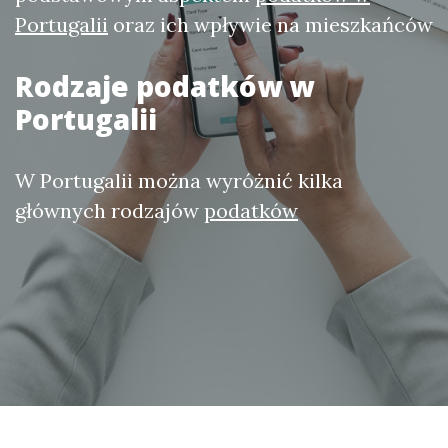
Portugalii
oraz ich wpływie na mieszkańców
Rodzaje
podatków w
Portugalii
W Portugalii można wyróżnić kilka
głównych rodzajów
podatków