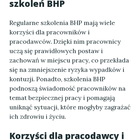
szkoleń BHP
Regularne szkolenia BHP mają wiele
korzyści dla pracowników i
pracodawców. Dzięki nim pracownicy
uczą się prawidłowych postaw i
zachowań w miejscu pracy, co przekłada
się na zmniejszenie ryzyka wypadków i
kontuzji. Ponadto, szkolenia BHP
podnoszą świadomość pracowników na
temat bezpiecznej pracy i pomagają
uniknąć sytuacji, które mogłyby zagrażać
ich zdrowiu i życiu.
Korzyści dla pracodawcy i