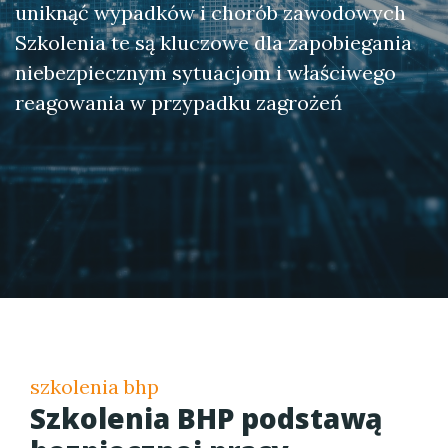
uniknąć wypadków i chorób zawodowych
Szkolenia te są kluczowe dla zapobiegania
niebezpiecznym sytuacjom i właściwego
reagowania w przypadku zagrożeń
szkolenia bhp
Szkolenia BHP podstawą