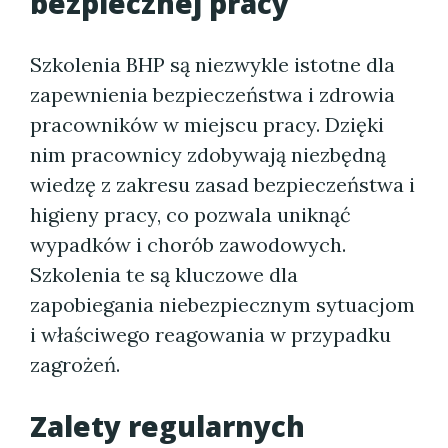
bezpiecznej pracy
Szkolenia BHP są niezwykle istotne dla
zapewnienia bezpieczeństwa i zdrowia
pracowników w miejscu pracy. Dzięki
nim pracownicy zdobywają niezbędną
wiedzę z zakresu zasad bezpieczeństwa i
higieny pracy, co pozwala uniknąć
wypadków i chorób zawodowych.
Szkolenia te są kluczowe dla
zapobiegania niebezpiecznym sytuacjom
i właściwego reagowania w przypadku
zagrożeń.
Zalety regularnych