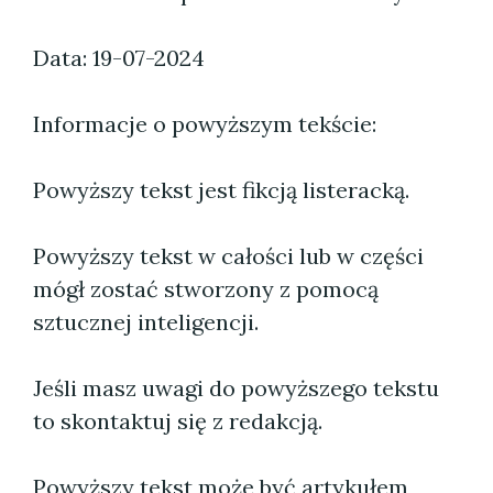
Data: 19-07-2024
Informacje o powyższym tekście:
Powyższy tekst jest fikcją listeracką.
Powyższy tekst w całości lub w części
mógł zostać stworzony z pomocą
sztucznej inteligencji.
Jeśli masz uwagi do powyższego tekstu
to skontaktuj się z redakcją.
Powyższy tekst może być artykułem