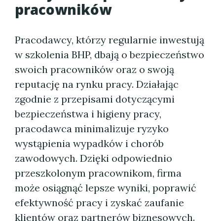
pracowników
Pracodawcy, którzy regularnie inwestują
w szkolenia BHP, dbają o bezpieczeństwo
swoich pracowników oraz o swoją
reputację na rynku pracy. Działając
zgodnie z przepisami dotyczącymi
bezpieczeństwa i higieny pracy,
pracodawca minimalizuje ryzyko
wystąpienia wypadków i chorób
zawodowych. Dzięki odpowiednio
przeszkolonym pracownikom, firma
może osiągnąć lepsze wyniki, poprawić
efektywność pracy i zyskać zaufanie
klientów oraz partnerów biznesowych.