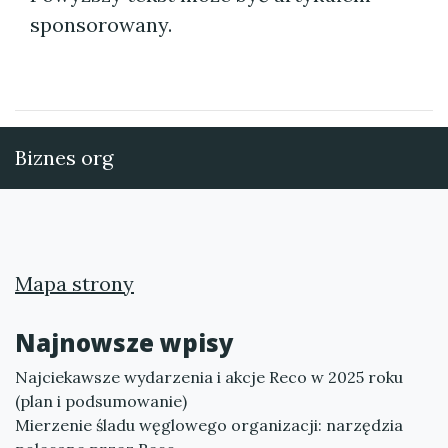
sponsorowany.
Biznes org
Mapa strony
Najnowsze wpisy
Najciekawsze wydarzenia i akcje Reco w 2025 roku
(plan i podsumowanie)
Mierzenie śladu węglowego organizacji: narzędzia